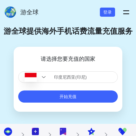
=
游全球
登录
游全球提供海外手机话费流量充值服务
请选择您要充值的国家
开始充值