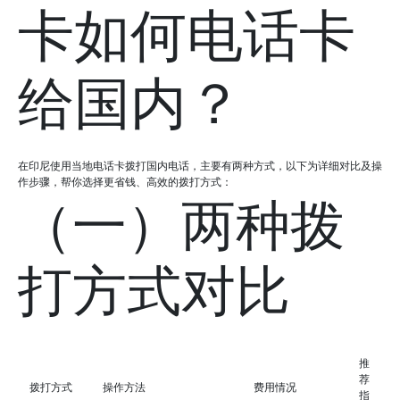
卡如何电话卡
给国内？
在印尼使用当地电话卡拨打国内电话，主要有两种方式，以下为详细对比及操
作步骤，帮你选择更省钱、高效的拨打方式：
（一）两种拨
打方式对比
推
荐
拨打方式
操作方法
费用情况
指