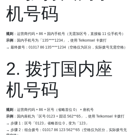
机号码
规则
：运营商代码 + 86 + 国内手机号（无需加区号，直接输 11 位手机号）
示例
：国内手机号为「135****1234」，使用 Telkomsel 卡拨打
→ 最终拨号：01017 86 135****1234（空格仅为区分，实际拨号无需空格）
2. 拨打国内座
机号码
规则
：运营商代码 + 86 + 区号（省略首位 0） + 座机号
示例
：国内座机为「区号 0123 + 固话 562**65」，使用 Telkomsel 卡拨打
→ 步骤 1：区号「0123」省略首位 0，变为「123」
→ 步骤 2：组合拨号：01017 86 123 562**65（空格仅为区分，实际拨号无