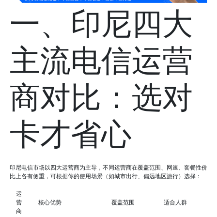
一、印尼四大
主流电信运营
商对比：选对
卡才省心
印尼电信市场以四大运营商为主导，不同运营商在覆盖范围、网速、套餐性价
比上各有侧重，可根据你的使用场景（如城市出行、偏远地区旅行）选择：
运
营
核心优势
覆盖范围
适合人群
商