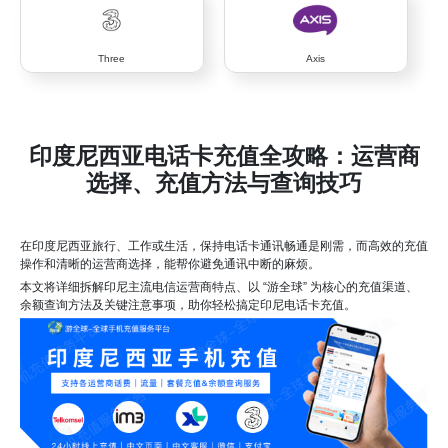
Three
Axis
印度尼西亚电话卡充值全攻略：运营商
选择、充值方法与查询技巧
在印度尼西亚旅行、工作或生活，保持电话卡通讯畅通是刚需，而高效的充值
操作和清晰的运营商选择，能帮你避免通讯中断的麻烦。
本文将详细拆解印尼主流电信运营商特点、以 “游全球” 为核心的充值渠道、
余额查询方法及关键注意事项，助你轻松搞定印尼电话卡充值。