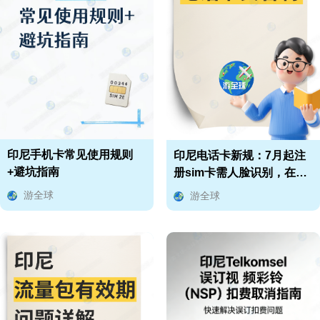
印尼手机卡常见使用规则
印尼电话卡新规：7月起注
+避坑指南
册sim卡需人脸识别，在印
尼的中国人必看！
游全球
游全球