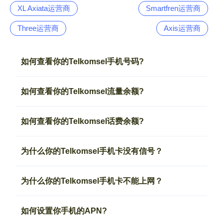
XL Axiata运营商
Smartfren运营商
Three运营商
Axis运营商
如何查看你的Telkomsel手机号码?
如何查看你的Telkomsel流量余额?
如何查看你的Telkomsel话费余额?
为什么你的Telkomsel手机卡没有信号？
为什么你的Telkomsel手机卡不能上网？
如何设置你手机的APN?