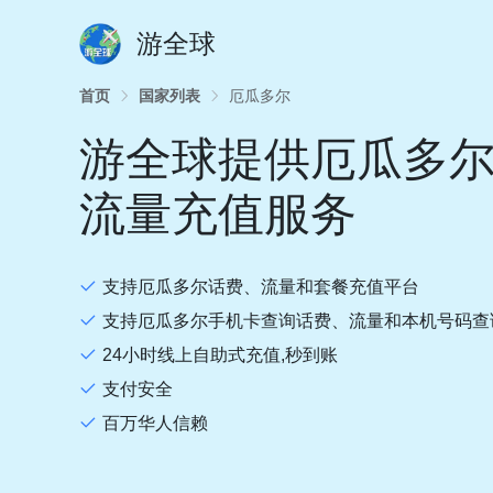
游全球
首页
国家列表
厄瓜多尔
游全球提供厄瓜多
流量充值服务
支持厄瓜多尔话费、流量和套餐充值平台
支持厄瓜多尔手机卡查询话费、流量和本机号码查
24小时线上自助式充值,秒到账
支付安全
百万华人信赖