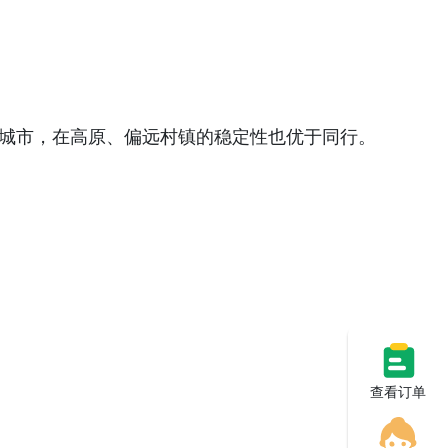
城市，在高原、偏远村镇的稳定性也优于同行。
查看订单