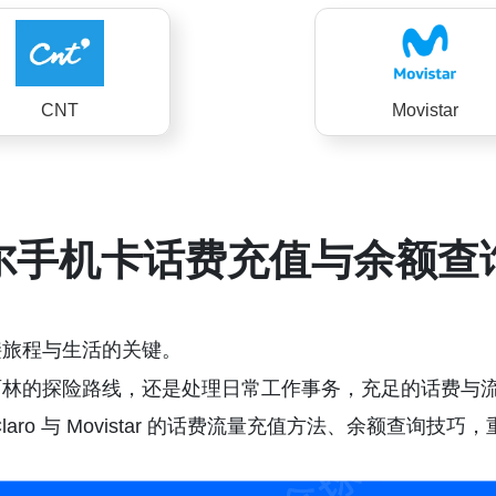
CNT
Movistar
尔手机卡话费充值与余额查
接旅程与生活的关键。
雨林的探险路线，还是处理日常工作事务，充足的话费与
aro 与 Movistar 的话费流量充值方法、余额查询