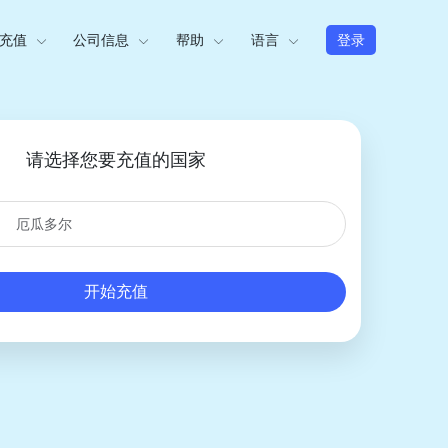
充值
公司信息
帮助
语言
登录
请选择您要充值的国家
开始充值