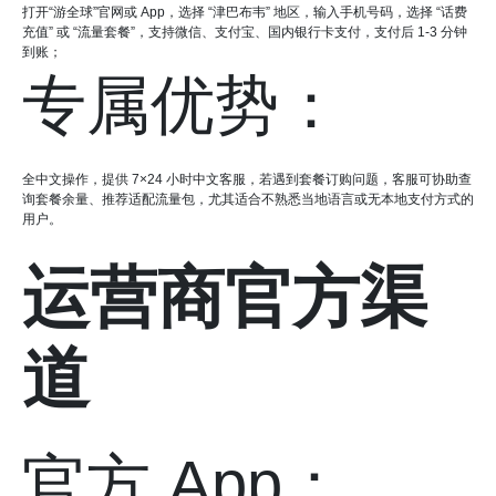
打开“游全球”官网或 App，选择 “津巴布韦” 地区，输入手机号码，选择 “话费
充值” 或 “流量套餐”，支持微信、支付宝、国内银行卡支付，支付后 1-3 分钟
到账；
专属优势：
全中文操作，提供 7×24 小时中文客服，若遇到套餐订购问题，客服可协助查
询套餐余量、推荐适配流量包，尤其适合不熟悉当地语言或无本地支付方式的
用户。
运营商官方渠
道
官方 App：