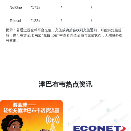
NetOne
*171#
/
/
Telecel
*122#
/
/
提示：若通过游全球平台充值，充值成功后会收到充值通知，可能有短信提
醒，也可在游全球 App “充值记录” 中查看充值金额与充值状态，无需额外拨
号查询。
津巴布韦热点资讯