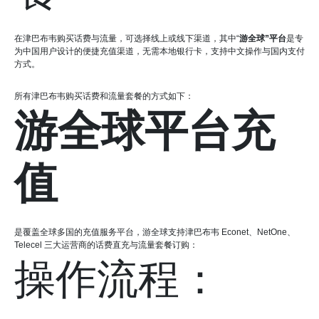
在津巴布韦购买话费与流量，可选择线上或线下渠道，其中“
游全球”平台
是专
为中国用户设计的便捷充值渠道，无需本地银行卡，支持中文操作与国内支付
方式。
所有津巴布韦购买话费和流量套餐的方式如下：
游全球平台充
值
是覆盖全球多国的充值服务平台，游全球支持津巴布韦 Econet、NetOne、
Telecel 三大运营商的话费直充与流量套餐订购：
操作流程：