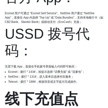
Econet 用户可通过 “Econet Self Service”、NetOne 用户通过 “NetOne
App”，直接在 App 内选择 “Top Up” 或 “Data Bundles”，支持本地银行卡（如
CBZ Bank、Stanbic Bank）或移动支付（EcoCash）充值；
USSD 拨号代
码：
无需下载 App，直接在手机拨号界面输入代码即可购买：
Econet：拨打 * 143#，按提示选择 “话费充值” 或 “流量包”；
NetOne：拨打 * 131#，进入菜单后选择对应服务；
Telecel：拨打 * 188#，根据语音或文字提示完成操作。
线下充值点