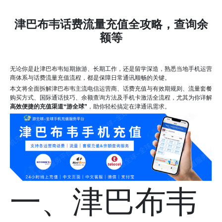
津巴布韦话费流量充值全攻略，查询余
额等
无论你是赴津巴布韦短期旅游、长期工作，还是留学深造，熟悉当地手机运营
商体系与话费流量充值流程，都是保障日常通讯顺畅的关键。
本文将全面拆解津巴布韦主流电信运营商、话费充值与有效期规则、流量套餐
购买方式、国际通话技巧、余额查询方法及手机卡激活全流程，尤其为你详解
高效便捷的充值渠道“游全球”
，助你轻松搞定在津通讯需求。
一、津巴布韦