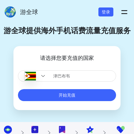
=
游全球
登录
游全球提供海外手机话费流量充值服务
请选择您要充值的国家
开始充值