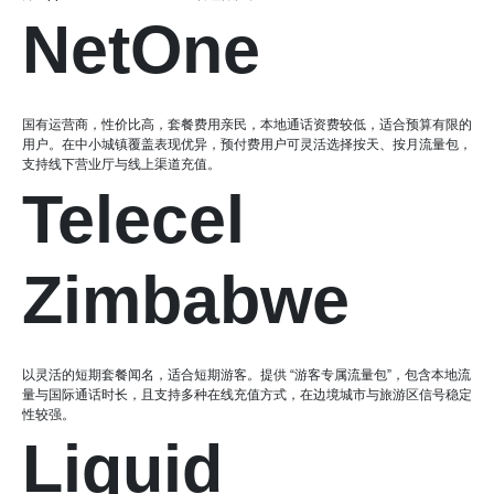
NetOne
国有运营商，性价比高，套餐费用亲民，本地通话资费较低，适合预算有限的
用户。在中小城镇覆盖表现优异，预付费用户可灵活选择按天、按月流量包，
支持线下营业厅与线上渠道充值。
Telecel
Zimbabwe
以灵活的短期套餐闻名，适合短期游客。提供 “游客专属流量包”，包含本地流
量与国际通话时长，且支持多种在线充值方式，在边境城市与旅游区信号稳定
性较强。
Liquid