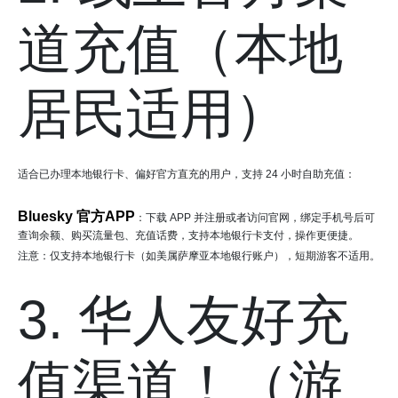
道充值（本地
居民适用）
适合已办理本地银行卡、偏好官方直充的用户，支持 24 小时自助充值：
Bluesky 官方APP
：下载 APP 并注册或者访问官网，绑定手机号后可
查询余额、购买流量包、充值话费，支持本地银行卡支付，操作更便捷。
注意：仅支持本地银行卡（如美属萨摩亚本地银行账户），短期游客不适用。
3. 华人友好充
值渠道！（游