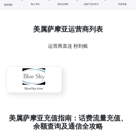
输入号码
核对运营商
选择产品并支付
完成充值
选择国家
美属萨摩亚运营商列表
运营商直连 秒到账
BlueSky Ame
美属萨摩亚充值指南：话费流量充值、
余额查询及通信全攻略