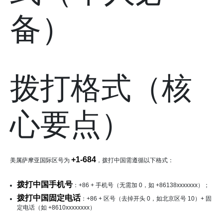
备）
拨打格式（核
心要点）
+1-684
美属萨摩亚国际区号为
，拨打中国需遵循以下格式：
拨打中国手机号
：+86 + 手机号（无需加 0，如 +86138xxxxxxx）；
拨打中国固定电话
：+86 + 区号（去掉开头 0，如北京区号 10）+ 固
定电话（如 +8610xxxxxxxx）