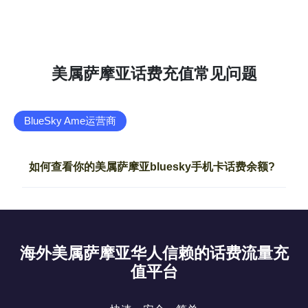
美属萨摩亚话费充值常见问题
BlueSky Ame运营商
如何查看你的美属萨摩亚bluesky手机卡话费余额?
海外美属萨摩亚华人信赖的话费流量充
值平台