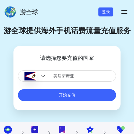
=
游全球
登录
游全球提供海外手机话费流量充值服务
请选择您要充值的国家
开始充值