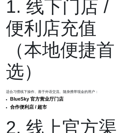
1. 线下门店 /
便利店充值
（本地便捷首
选）
适合习惯线下操作、善于外语交流、随身携带现金的用户：
BlueSky 官方营业厅门店
合作便利店 / 超市
2. 线上官方渠