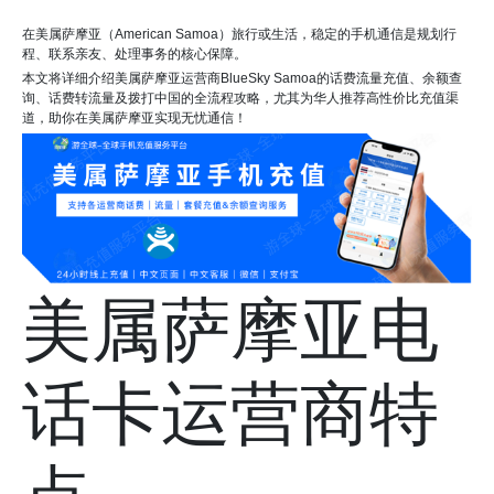
在美属萨摩亚（American Samoa）旅行或生活，稳定的手机通信是规划行
程、联系亲友、处理事务的核心保障。
本文将详细介绍美属萨摩亚运营商BlueSky Samoa的话费流量充值、余额查
询、话费转流量及拨打中国的全流程攻略，尤其为华人推荐高性价比充值渠
道，助你在美属萨摩亚实现无忧通信！
美属萨摩亚电
话卡运营商特