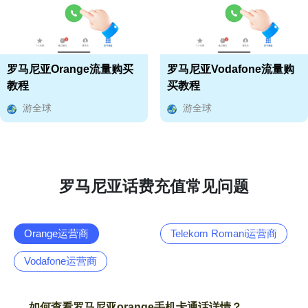
罗马尼亚Orange流量购买
罗马尼亚Vodafone流量购
教程
买教程
游全球
游全球
罗马尼亚话费充值常见问题
Orange运营商
Telekom Romani运营商
Vodafone运营商
如何查看罗马尼亚orange手机卡通话详情？