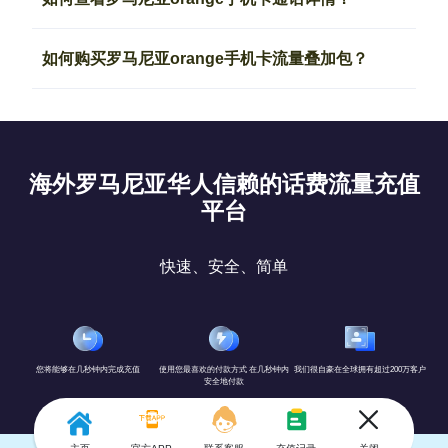
如何购买罗马尼亚orange手机卡流量叠加包？
海外罗马尼亚华人信赖的话费流量充值
平台
快速、安全、简单
您将能够在几秒钟内完成充值
使用您最喜欢的付款方式 在几秒钟内
我们很自豪在全球拥有超过200万客户
安全地付款