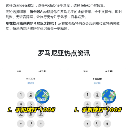
选择Orange保稳定，选择Vodafone享速度，选择Telekom省预算。
无论选择哪家，
游全球App
都是你在罗马尼亚的通信管家。全中文操作、即时
到账、无语言障碍，让旅行更专注于风景，而非话费。
现在就开始你的罗马尼亚之旅吧！
从布加勒斯特的议会宫到布拉索特的黑教
堂，畅通的网络将陪伴你记录每一刻精彩。
罗马尼亚热点资讯