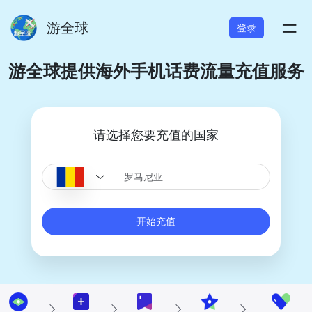
=
游全球
登录
游全球提供海外手机话费流量充值服务
请选择您要充值的国家
开始充值