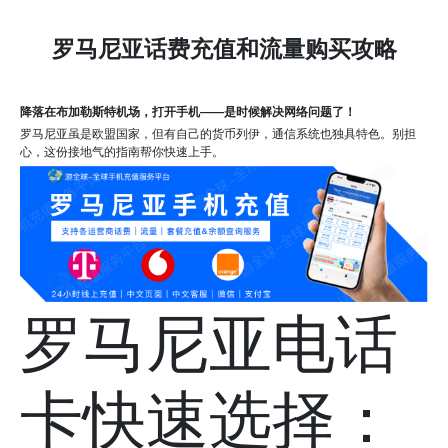
罗马尼亚话费充值和流量购买攻略
降落在布加勒斯特机场，打开手机——是时候解决网络问题了！
罗马尼亚虽是欧盟国家，但有自己的货币列伊，通信系统也独具特色。别担
心，这份接地气的指南帮你快速上手。
罗马尼亚电话
卡快速选择：