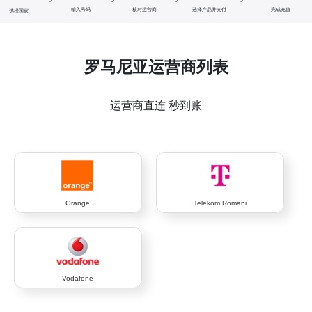
输入号码
核对运营商
选择产品并支付
完成充值
选择国家
罗马尼亚运营商列表
运营商直连 秒到账
Orange
Telekom Romani
Vodafone