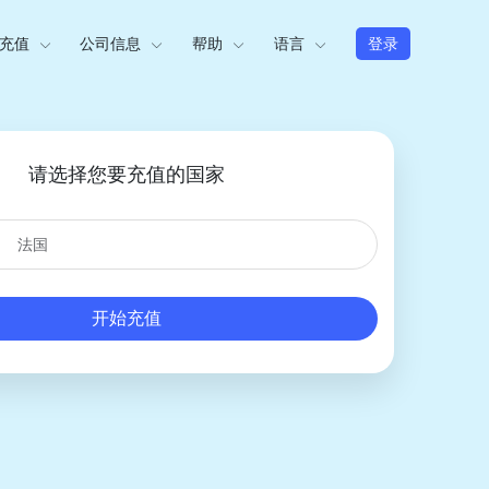
充值
公司信息
帮助
语言
登录
请选择您要充值的国家
开始充值