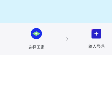
输入号码
选择国家