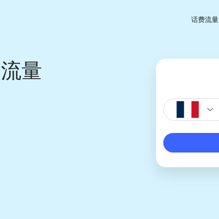
话费流量
费流量