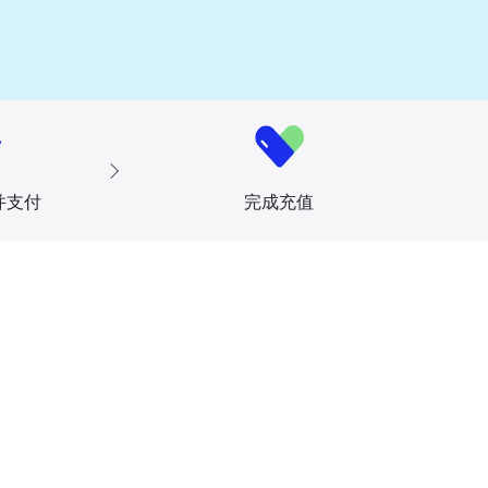
并支付
完成充值