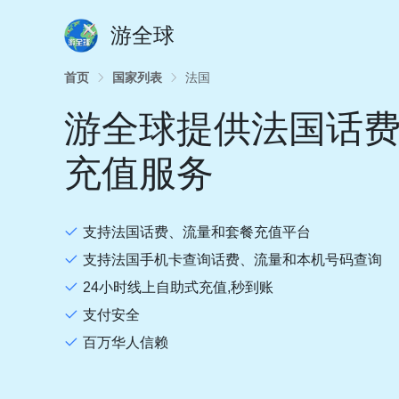
游全球
首页
国家列表
法国
游全球提供法国话
充值服务
支持法国话费、流量和套餐充值平台
支持法国手机卡查询话费、流量和本机号码查询
24小时线上自助式充值,秒到账
支付安全
百万华人信赖