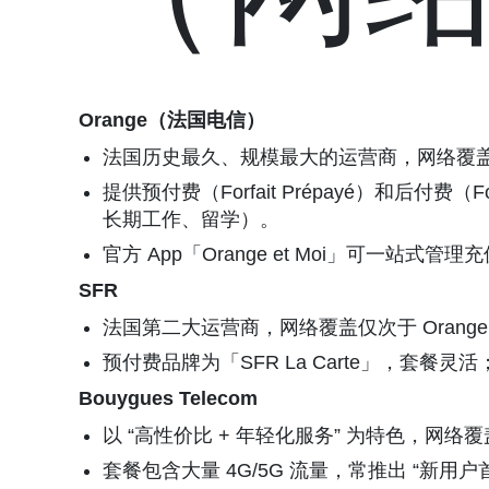
Orange（法国电信）
法国历史最久、规模最大的运营商，网络覆
提供预付费（Forfait Prépayé）和后付
长期工作、留学）。
官方 App「Orange et Moi」可一站式
SFR
法国第二大运营商，网络覆盖仅次于 Orang
预付费品牌为「SFR La Carte」，
Bouygues Telecom
以 “高性价比 + 年轻化服务” 为特色，
套餐包含大量 4G/5G 流量，常推出 “新