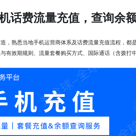
机话费流量充值，查询余
深造，熟悉当地手机运营商体系及话费流量充值流程，都
值与有效期规则、流量套餐购买方式、国际通话（含拨打