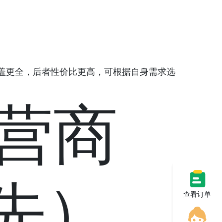
络覆盖更全，后者性价比更高，可根据自身需求选
运营商
先）
查看订单