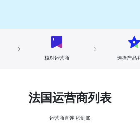
核对运营商
选择产品
法国运营商列表
运营商直连 秒到账