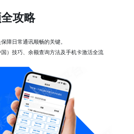
额全攻略
是保障日常通讯顺畅的关键。
中国）技巧、余额查询方法及手机卡激活全流