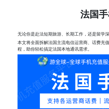
法国手
无论你是赴法短期旅游、长期工作，还是留学
本文将全面拆解法国主流电信运营商、话费充
程，助你轻松搞定法国本地通讯需求。