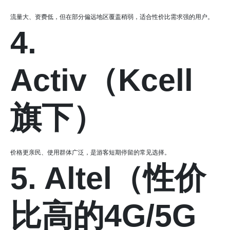
流量大、资费低，但在部分偏远地区覆盖稍弱，适合性价比需求强的用户。
4.
Activ（Kcell
旗下）
价格更亲民、使用群体广泛，是游客短期停留的常见选择。
5. Altel（性价
比高的4G/5G