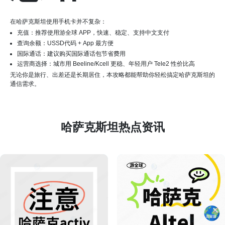
在哈萨克斯坦使用手机卡并不复杂：
充值：推荐使用游全球 APP，快速、稳定、支持中文支付
查询余额：USSD代码 + App 最方便
国际通话：建议购买国际通话包节省费用
运营商选择：城市用 Beeline/Kcell 更稳、年轻用户 Tele2 性价比高
无论你是旅行、出差还是长期居住，本攻略都能帮助你轻松搞定哈萨克斯坦的
通信需求。
哈萨克斯坦热点资讯