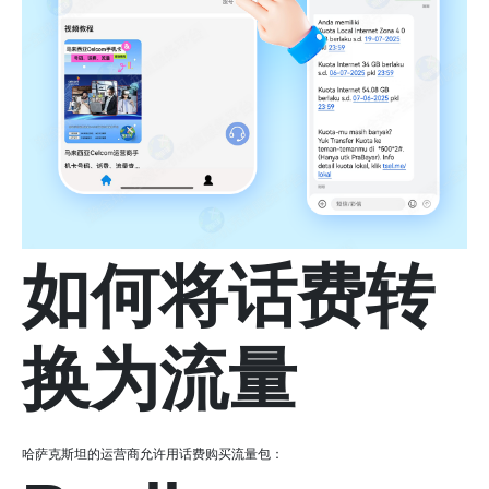
如何将话费转
换为流量
哈萨克斯坦的运营商允许用话费购买流量包：