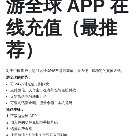
游全球 APP 在
线充值（最推
荐）
对于中国用户，使用
游全球APP
是最简单、最方便、最稳定的充值方式。
游全球的优势：
可 24 小时充值，到账快
支持微信、支付宝，在海外也能轻松付款
无需哈萨克当地银行卡
可查询话费余额、流量余额、本机号码
操作步骤：
下载游全球 APP
输入你的哈萨克斯坦手机号码
选择话费金额
使用微信 / 支付宝支付即可立即到账