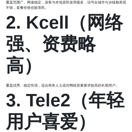
覆盖范围广、网速稳定，游客与本地居民使用最多，信号在城市与乡镇都表现
不错，套餐价格也较亲民。
2. Kcell（网络
强、资费略
高）
覆盖优秀、稳定性强，适合商务人士或对网络质量要求较高的长期用户。
3. Tele2（年轻
用户喜爱）