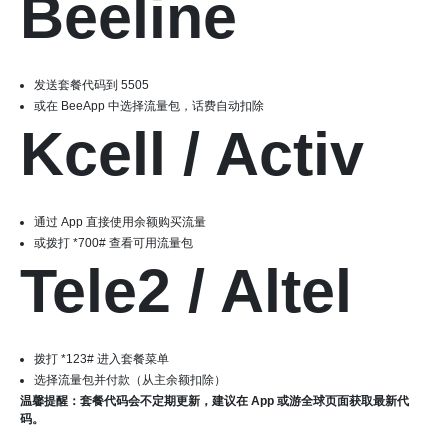
Beeline
发送套餐代码到 5505
或在 BeeApp 中选择流量包，话费自动扣除
Kcell / Activ
通过 App 直接使用余额购买流量
或拨打 *700# 查看可用流量包
Tele2 / Altel
拨打 *123# 进入套餐菜单
选择流量包并付款（从主余额扣除）
温馨提醒：套餐代码会不定期更新，建议在 App 或游全球页面获取最新代
码。