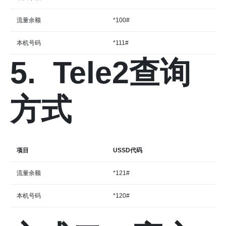
流量余额
*100#
本机号码
*111#
5. Tele2查询
方式
项目
USSD代码
流量余额
*121#
本机号码
*120#