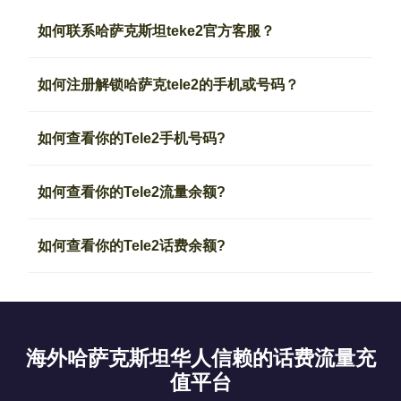
如何联系哈萨克斯坦teke2官方客服？
如何注册解锁哈萨克tele2的手机或号码？
如何查看你的Tele2手机号码?
如何查看你的Tele2流量余额?
如何查看你的Tele2话费余额?
海外哈萨克斯坦华人信赖的话费流量充
值平台