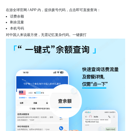
在游全球官网 / APP 内，提供拨号代码，点击即可直接查询：
话费余额
剩余流量
本机号码
对中国人来说最方便，无需记忆复杂代码。一键拨打