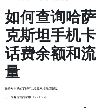
如何查询哈萨
克斯坦手机卡
话费余额和流
量
保持对余额的了解可以避免网络突然断线。
以下为各运营商常用 USSD 代码：