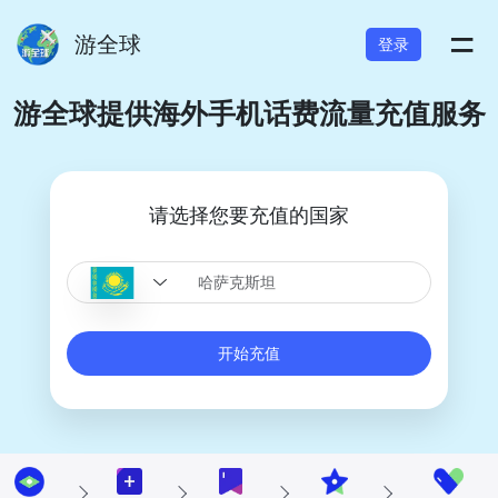
=
游全球
登录
游全球提供海外手机话费流量充值服务
请选择您要充值的国家
开始充值