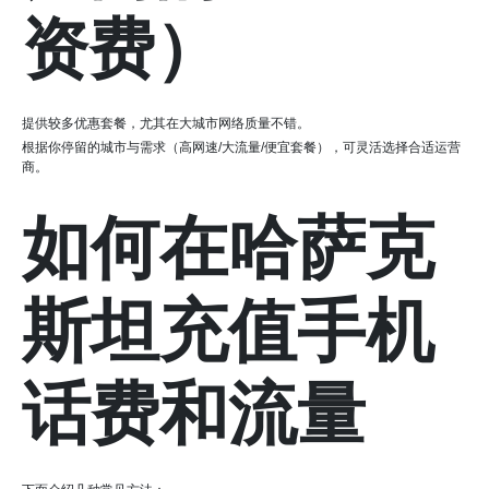
资费）
提供较多优惠套餐，尤其在大城市网络质量不错。
根据你停留的城市与需求（高网速/大流量/便宜套餐），可灵活选择合适运营
商。
如何在哈萨克
斯坦充值手机
话费和流量