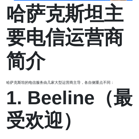
哈萨克斯坦主
要电信运营商
简介
哈萨克斯坦的电信服务由几家大型运营商主导，各自侧重点不同：
1. Beeline（最
受欢迎）