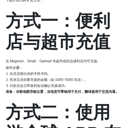
下面介绍几种常见方法：
方式一：便利
店与超市充值
在 Magnum、Small、Galmart 等超市或街边便利店均可充值。
操作步骤：
向店员报出你的手机号码。
告诉店员你要充值的金额（如 1000–5000 坦吉）。
付款后会立即收到短信确认充值成功。
准备：谷歌地图导航位置，当地货币零钱用于支付，翻译器用于交流沟通。
方式二：使用