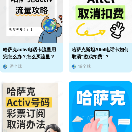
哈萨克activ电话卡流量用
哈萨克斯坦Altel电话卡如何
完怎么办？怎么买流量？
取消“游戏扣费”？
游全球
游全球