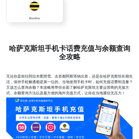
Beeline
哈萨克斯坦手机卡话费充值与余额查询
全攻略
无论你是前往阿拉木图滑雪、去首都阿斯塔纳出差，还是在哈萨克斯坦长期生
活，保持手机畅通都是第一位的。当地使用手机卡时，如何充值话费和流量？
又该怎么查询余额？本攻略将带你全面了解哈萨克斯坦主要运营商的充值方
式、余额查询方法以及最方便的海外充值方式，让你在当地通信无压力！