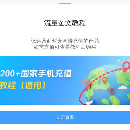
流量图文教程
该运营商暂无直接充值的产品
如需充值可查看教程后购买
立即查看