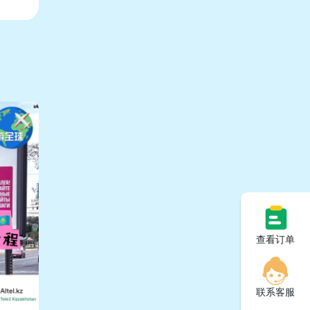
查看订单
联系客服