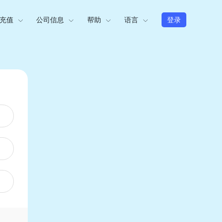
充值
公司信息
帮助
语言
登录