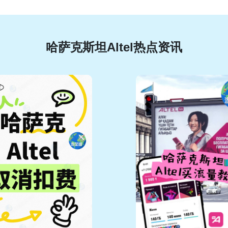
哈萨克斯坦Altel热点资讯