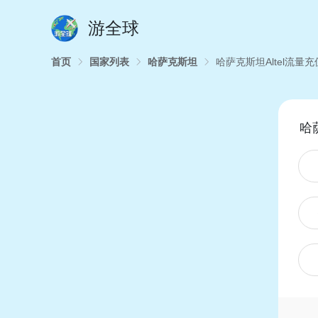
游全球
首页
国家列表
哈萨克斯坦
哈萨克斯坦Altel流量充
哈