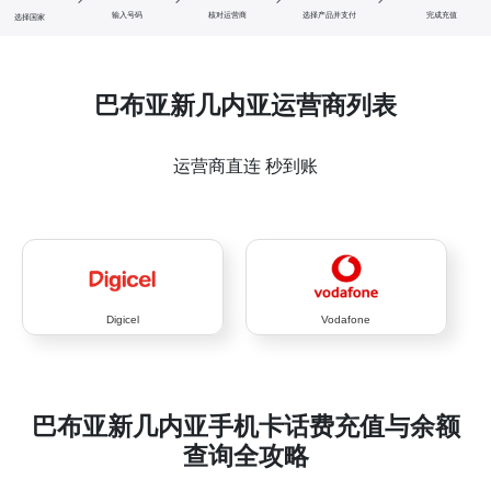
输入号码
核对运营商
选择产品并支付
完成充值
选择国家
巴布亚新几内亚运营商列表
运营商直连 秒到账
Digicel
Vodafone
巴布亚新几内亚手机卡话费充值与余额
查询全攻略