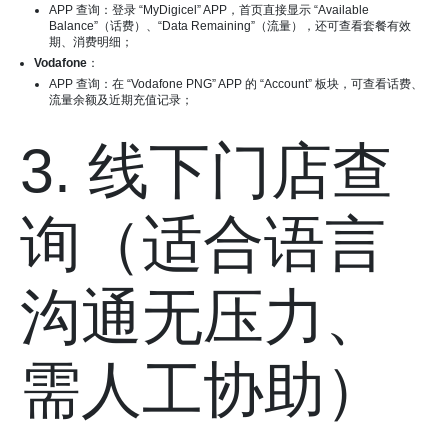
APP 查询：登录 “MyDigicel” APP，首页直接显示 “Available
Balance”（话费）、“Data Remaining”（流量），还可查看套餐有效
期、消费明细；
Vodafone
：
APP 查询：在 “Vodafone PNG” APP 的 “Account” 板块，可查看话费、
流量余额及近期充值记录；
3. 线下门店查
询（适合语言
沟通无压力、
需人工协助）