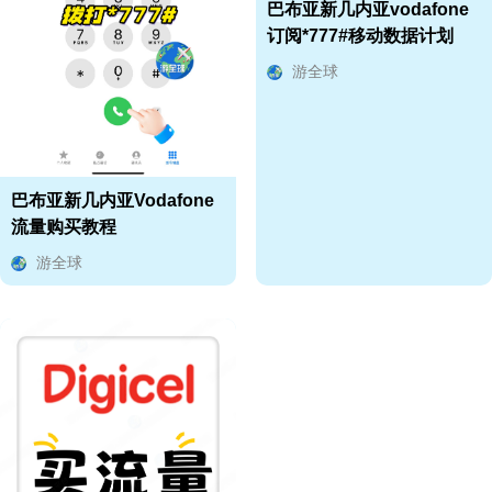
巴布亚新几内亚vodafone
订阅*777#移动数据计划
游全球
巴布亚新几内亚Vodafone
流量购买教程
游全球