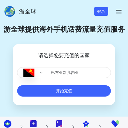
=
游全球
登录
游全球提供海外手机话费流量充值服务
请选择您要充值的国家
开始充值