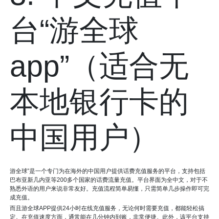
台“游全球
app”（适合无
本地银行卡的
中国用户）
游全球”是一个专门为在海外的中国用户提供话费充值服务的平台，支持包括
巴布亚新几内亚等200多个国家的话费流量充值。平台界面为全中文，对于不
熟悉外语的用户来说非常友好。充值流程简单易懂，只需简单几步操作即可完
成充值。
而且游全球APP提供24小时在线充值服务，无论何时需要充值，都能轻松搞
定。在充值速度方面，通常能在几分钟内到账，非常便捷。此外，该平台支持