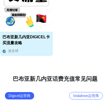
巴布亚新几内亚DIGICEL卡
买流量攻略
游全球
巴布亚新几内亚话费充值常见问题
Digicel运营商
Vodafone运营商