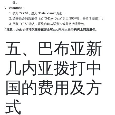
效。
Vodafone
：
拨号
*777#
，进入 “Data Plans” 页面；
选择适合的流量包（如 “3-Day Data” 3 天 300MB，售价 3 基那）；
回复 “YES” 确认，系统自动从话费扣钱并激活流量包。
*注意，digicel也可以直接在游全球app内用人民币购买上网流量包。
五、巴布亚新
几内亚拨打中
国的费用及方
式