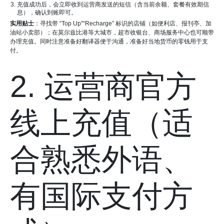
充值成功后，会立即收到运营商发送的短信（含当前余额、套餐有效期信
息），确认到账即可。
实用贴士
：寻找带 “Top Up”“Recharge” 标识的店铺（如便利店、报刊亭、加
油站小卖部）；在莫尔兹比港等大城市，超市收银台、商场服务中心也可顺带
办理充值。同时注意准备好翻译器便于沟通，准备好当地货币的零钱用于支
付。
2. 运营商官方
线上充值（适
合熟悉外语、
有国际支付方