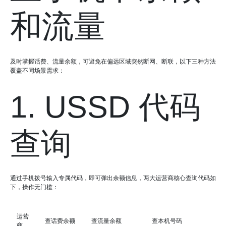
和流量
及时掌握话费、流量余额，可避免在偏远区域突然断网、断联，以下三种方法
覆盖不同场景需求：
1. USSD 代码
查询
通过手机拨号输入专属代码，即可弹出余额信息，两大运营商核心查询代码如
下，操作无门槛：
运营
查话费余额
查流量余额
查本机号码
商