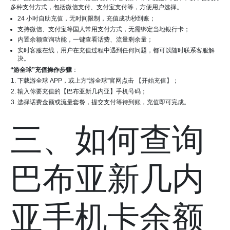
多种支付方式，包括微信支付、支付宝支付等，方便用户选择。
24 小时自助充值，无时间限制，充值成功秒到账；
支持微信、支付宝等国人常用支付方式，无需绑定当地银行卡；
内置余额查询功能，一键查看话费、流量剩余量；
实时客服在线，用户在充值过程中遇到任何问题，都可以随时联系客服解
决。
“游全球”充值操作步骤
：
下载游全球 APP，或上方“游全球”官网点击 【开始充值】；
输入你要充值的【巴布亚新几内亚】手机号码；
选择话费金额或流量套餐，提交支付等待到账，充值即可完成。
三、如何查询
巴布亚新几内
亚手机卡余额