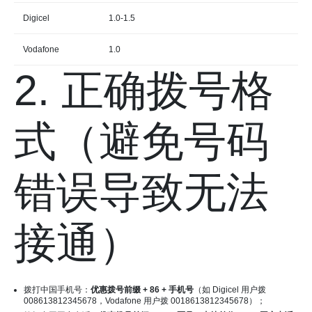
Digicel
1.0-1.5
Vodafone
1.0
2. 正确拨号格
式（避免号码
错误导致无法
接通）
拨打中国手机号：
优惠拨号前缀 + 86 + 手机号
（如 Digicel 用户拨
008613812345678，Vodafone 用户拨 0018613812345678）；