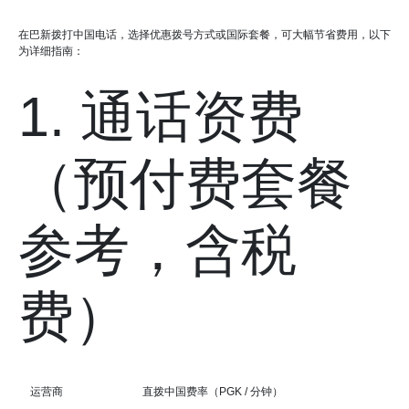
在巴新拨打中国电话，选择优惠拨号方式或国际套餐，可大幅节省费用，以下
为详细指南：
1. 通话资费
（预付费套餐
参考，含税
费）
运营商
直拨中国费率（PGK / 分钟）