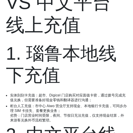
VS 中文平台
线上充值
1. 瑙鲁本地线
下充值
实体刮刮卡充值：超市、Digicel 门店购买对应面值卡密，通过拨号完成充
值兑换，但需要准备好现金零钱和翻译器进行沟通；
柜台人工充值：市中心 Aiwo 营业厅支持现金、本地银行卡充值，可同步办
理 SIM 卡挂失、套餐更换业务；
劣势：门店营业时间受限，夜间、节假日无法充值，仅支持现金结算，外
来游客兑换外币流程繁琐。