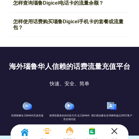
怎样查询瑙鲁Digicel电话卡的流量余额？
怎样使用话费购买瑙鲁Digicel手机卡的套餐或流量
包？
海外瑙鲁华人信赖的话费流量充值平台
快速、安全、简单
您将能够在几秒钟内完成充值
使用您最喜欢的付款方式 在几秒钟内
我们很自豪在全球拥有超过200万客户
安全地付款