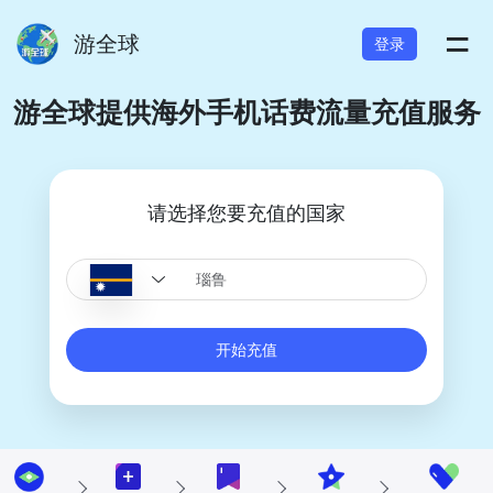
=
游全球
登录
游全球提供海外手机话费流量充值服务
请选择您要充值的国家
开始充值