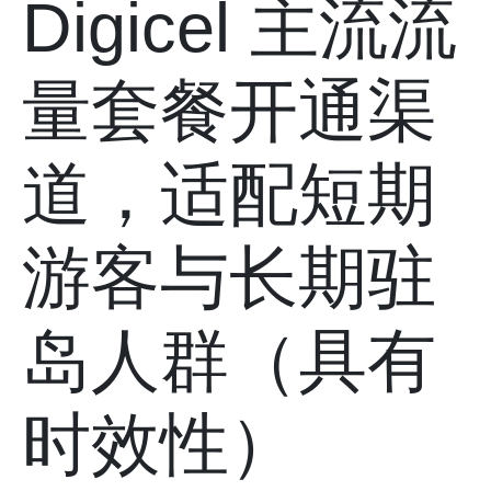
Digicel 主流流
量套餐开通渠
道，适配短期
游客与长期驻
岛人群（具有
时效性）