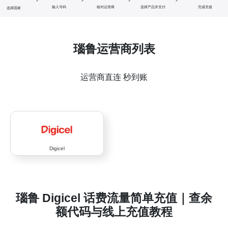
输入号码
核对运营商
选择产品并支付
完成充值
选择国家
瑙鲁运营商列表
运营商直连 秒到账
Digicel
瑙鲁 Digicel 话费流量简单充值｜查余
额代码与线上充值教程