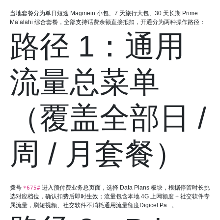
当地套餐分为单日短途 Magmein 小包、7 天旅行大包、30 天长期 Prime
Ma’alahi 综合套餐，全部支持话费余额直接抵扣，开通分为两种操作路径：
路径 1：通用
流量总菜单
（覆盖全部日 /
周 / 月套餐）
拨号
进入预付费业务总页面，选择 Data Plans 板块，根据停留时长挑
*675#
选对应档位，确认扣费后即时生效；流量包含本地 4G 上网额度 + 社交软件专
属流量，刷短视频、社交软件不消耗通用流量额度Digicel Pa...。