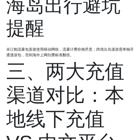
海岛出行避坑
提醒
未订购流量包直接使用移动网络，流量计费价格昂贵；跨境出岛漫游需单独开
通漫游包，否则海外上网扣费标准翻倍。
三、两大充值
渠道对比：本
地线下充值