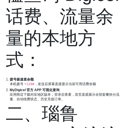
话费、流量余
量的本地方
式：
拨号极速查余额
本机拨号
，发送后屏幕直接显示当前可用话费余额
*120#
MyDigicel 官方 APP 可视化查询
应用商店下载对应地区版本，登录后查看，首页直观展示全部套餐拆分流
量、自动续费状态、历史充值订单。
二、瑙鲁