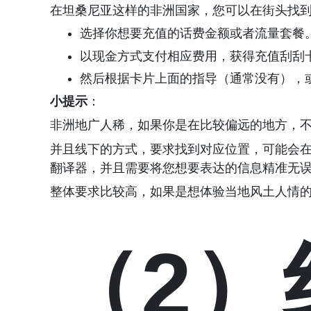
在坦桑尼亚这样的非洲国家，您可以在街头找
选择你想要充值的话费金额或者流量套餐
以现金方式支付相应费用，获得充值刮刮
然后根据卡片上面的指导（通常没有），
小提示
：
非洲地广人稀，如果你是在比较偏远的地方，
并且线下的方式，要求找到对应位置，可能会
翻译器，并且需要将您想要表达的信息精准无
整体要求比较高，如果是想体验当地风土人情的
（2）