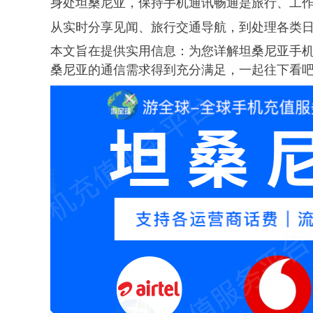
身处坦桑尼亚，保持手机通讯畅通是旅行、工
从实时分享见闻、旅行交通导航，到处理各类
本文旨在提供实用信息：为您详解坦桑尼亚手
桑尼亚的通信需求得到充分满足，一起往下看