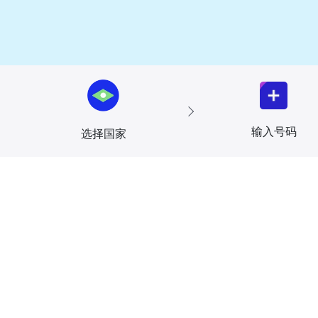
输入号码
选择国家