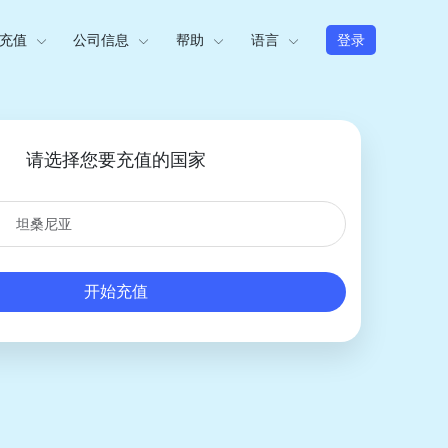
充值
公司信息
帮助
语言
登录
请选择您要充值的国家
开始充值