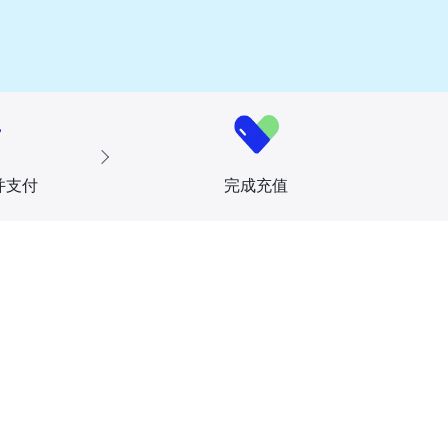
并支付
完成充值