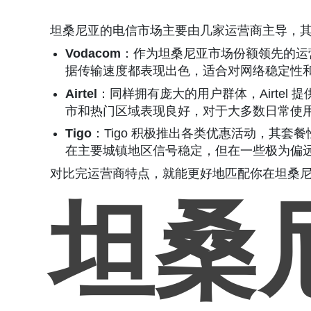
坦桑尼亚的电信市场主要由几家运营商主导，其中较为知名
Vodacom
：作为坦桑尼亚市场份额领先的运
据传输速度都表现出色，适合对网络稳定性
Airtel
：同样拥有庞大的用户群体，Airte
市和热门区域表现良好，对于大多数日常使
Tigo
：Tigo 积极推出各类优惠活动，其
在主要城镇地区信号稳定，但在一些极为偏
对比完运营商特点，就能更好地匹配你在坦桑
坦桑