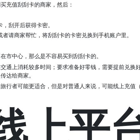
到买充值刮刮卡的商家，然后：
。
卡，刮开后获得卡密。
或者请商家帮忙，将刮刮卡的卡密兑换到手机账户里。
不在市中心，那么是不容易买到刮刮卡的。
在交通上消耗较多时间；要求准备好零钱，需要提前兑换
误传达给商家。
旅行者可能更适合，但是对普通人来说，可能线上充值（“
线上平