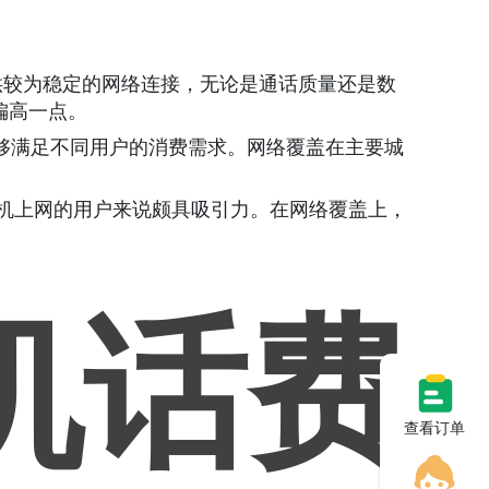
供较为稳定的网络连接，无论是通话质量还是数
偏高一点。
能够满足不同用户的消费需求。网络覆盖在主要城
手机上网的用户来说颇具吸引力。在网络覆盖上，
。
机话费
查看订单