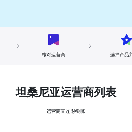
核对运营商
选择产品
坦桑尼亚运营商列表
运营商直连 秒到账