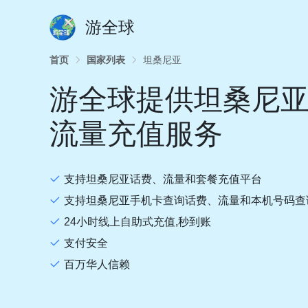
游全球
首页
国家列表
坦桑尼亚
游全球提供坦桑尼
流量充值服务
支持坦桑尼亚话费、流量和套餐充值平台
支持坦桑尼亚手机卡查询话费、流量和本机号码查
24小时线上自助式充值,秒到账
支付安全
百万华人信赖