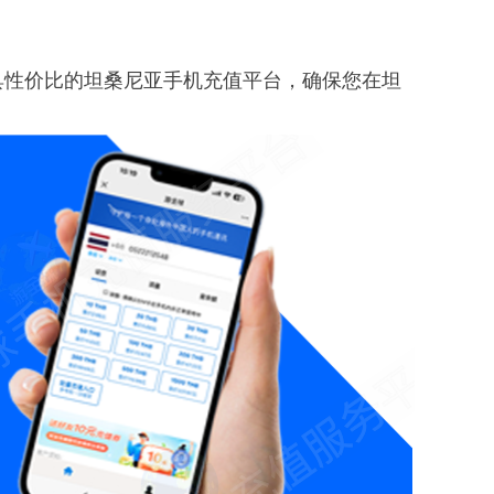
。
具性价比的坦桑尼亚手机充值平台，确保您在坦