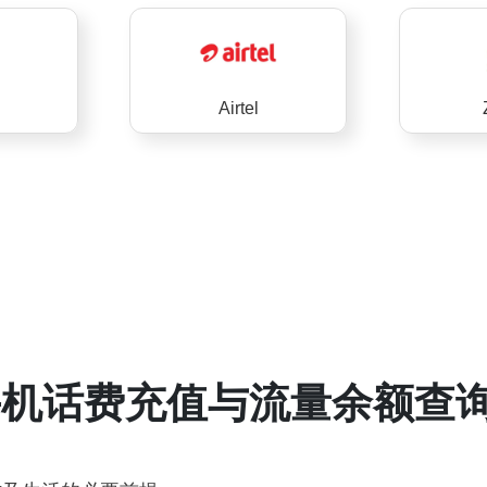
Airtel
机话费充值与流量余额查询