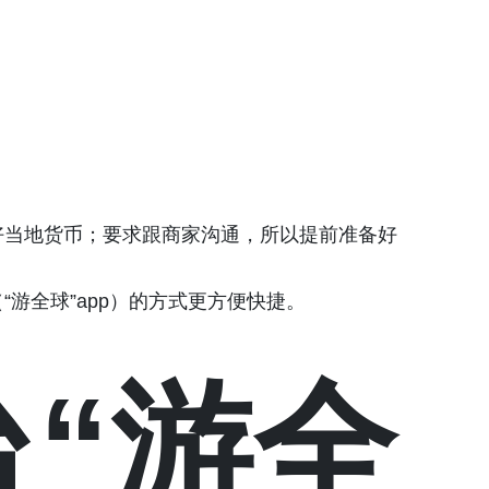
好当地货币；要求跟商家沟通，所以提前准备好
游全球”app）的方式更方便快捷。
台“游全