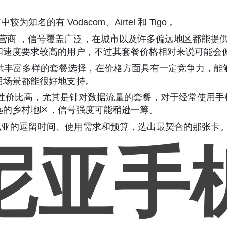
的有 Vodacom、Airtel 和 Tigo 。
营商 ，信号覆盖广泛，在城市以及许多偏远地区都能提
和速度要求较高的用户，不过其套餐价格相对来说可能会
l 提供丰富多样的套餐选择，在价格方面具有一定竞争力，
用场景都能很好地支持。
套餐性价比高，尤其是针对数据流量的套餐，对于经常使用
远的乡村地区，信号强度可能稍逊一筹。
尼亚的逗留时间、使用需求和预算，选出最契合的那张卡
尼亚手