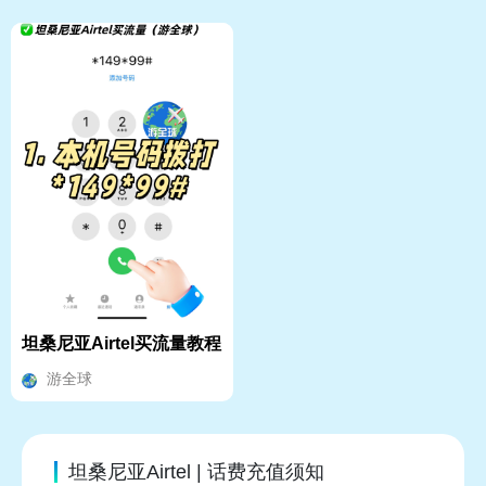
坦桑尼亚Airtel买流量教程
游全球
坦桑尼亚Airtel | 话费充值须知