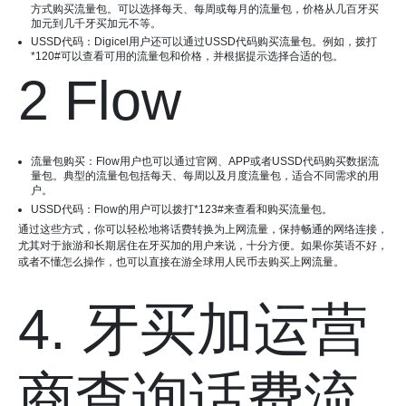
方式购买流量包。可以选择每天、每周或每月的流量包，价格从几百牙买
加元到几千牙买加元不等。
USSD代码：Digicel用户还可以通过USSD代码购买流量包。例如，拨打
*120#可以查看可用的流量包和价格，并根据提示选择合适的包。
2 Flow
流量包购买：Flow用户也可以通过官网、APP或者USSD代码购买数据流
量包。典型的流量包包括每天、每周以及月度流量包，适合不同需求的用
户。
USSD代码：Flow的用户可以拨打*123#来查看和购买流量包。
通过这些方式，你可以轻松地将话费转换为上网流量，保持畅通的网络连接，
尤其对于旅游和长期居住在牙买加的用户来说，十分方便。如果你英语不好，
或者不懂怎么操作，也可以直接在游全球用人民币去购买上网流量。
4. 牙买加运营
商查询话费流