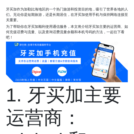
牙买加作为加勒比海地区的一个热门旅游和投资目的地，吸引了世界各地的人
们。无论你是短期旅游，还是长期居住，在牙买加使用手机与保持网络连接至
关重要。
为了帮助你在牙买加顺利使用通信服务，本文将介绍牙买加主要的运营商、如
何充值话费与流量、以及查询话费流量余额和本机号码的方法，一起往下看
吧！
1. 牙买加主要
运营商：