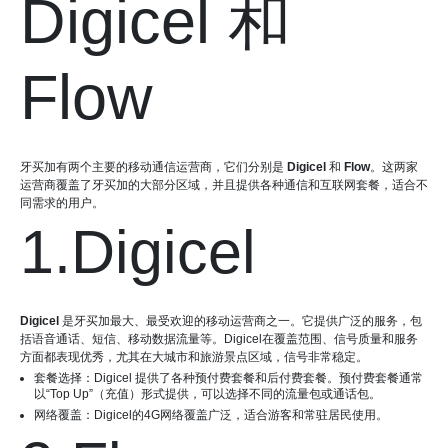
Digicel 和
Flow
牙买加有两个主要的移动通信运营商，它们分别是
Digicel
和
Flow
。这两家
运营商覆盖了牙买加的大部分区域，并且提供各种通信和互联网套餐，适合不
同需求的用户。
1.Digicel
Digicel
是牙买加最大、最受欢迎的移动运营商之一。它提供广泛的服务，包
括语音通话、短信、移动数据流量等。Digicel在覆盖范围、信号质量和服务
方面都表现优秀，尤其在大城市和旅游景点区域，信号非常稳定。
套餐选择：Digicel 提供了各种预付费套餐和后付费套餐。预付费套餐通常
以“Top Up”（充值）形式提供，可以选择不同的流量包或通话包。
网络覆盖：Digicel的4G网络覆盖广泛，适合游客和常驻居民使用。