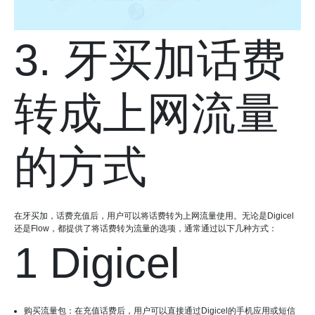
3. 牙买加话费
转成上网流量
的方式
在牙买加，话费充值后，用户可以将话费转为上网流量使用。无论是Digicel
还是Flow，都提供了将话费转为流量的选项，通常通过以下几种方式：
1 Digicel
购买流量包：在充值话费后，用户可以直接通过Digicel的手机应用或短信