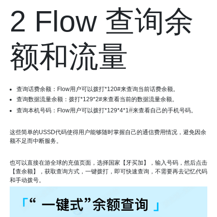
2 Flow 查询余
额和流量
查询话费余额：Flow用户可以拨打*120#来查询当前话费余额。
查询数据流量余额：拨打*129*2#来查看当前的数据流量余额。
#
查询本机号码：Flow用户可以拨打*129*4*1
来查看自己的手机号码。
这些简单的USSD代码使得用户能够随时掌握自己的通信费用情况，避免因余
额不足而中断服务。
也可以直接在游全球的充值页面，选择国家【牙买加】，输入号码，然后点击
【查余额】，获取查询方式，一键拨打，即可快速查询，不需要再去记忆代码
和手动拨号。