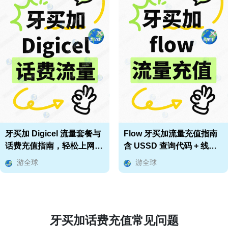
牙买加 Digicel 流量套餐与
Flow 牙买加流量充值指南
话费充值指南，轻松上网不
含 USSD 查询代码 + 线上
迷路
充值流程
游全球
游全球
牙买加话费充值常见问题