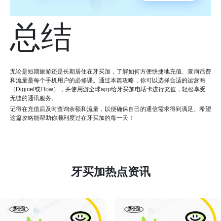
总结
无论是短期旅游还是长期居住在牙买加，了解如何方便快捷地充值、查询话费
和流量是每个手机用户的必修课。通过本篇攻略，你可以选择合适的运营商
（Digicel或Flow），并使用游全球app给牙买加电话卡进行充值，轻松享受
无缝的通讯服务。
记得在充值后及时查询余额和流量，以便确保自己的通信需求得到满足。希望
这篇攻略能帮助你顺利度过在牙买加的每一天！
牙买加热点资讯