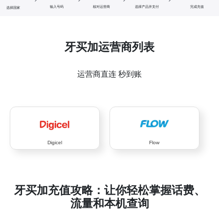
输入号码
核对运营商
选择产品并支付
完成充值
选择国家
牙买加运营商列表
运营商直连 秒到账
Digicel
Flow
牙买加充值攻略：让你轻松掌握话费、
流量和本机查询