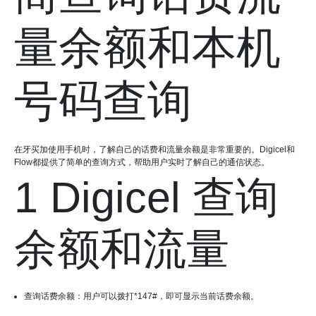
量余额和本机
号码查询
在牙买加使用手机时，了解自己的话费和流量余额是非常重要的。Digicel和
Flow都提供了简单的查询方式，帮助用户实时了解自己的通信状态。
1 Digicel 查询
余额和流量
查询话费余额：用户可以拨打*147#，即可显示当前话费余额。