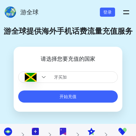
=
游全球
登录
游全球提供海外手机话费流量充值服务
请选择您要充值的国家
开始充值