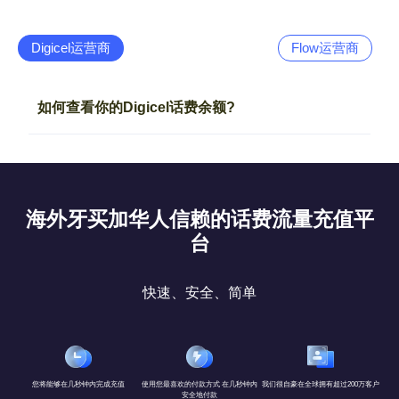
Digicel运营商
Flow运营商
如何查看你的Digicel话费余额?
海外牙买加华人信赖的话费流量充值平
台
快速、安全、简单
您将能够在几秒钟内完成充值
使用您最喜欢的付款方式 在几秒钟内
我们很自豪在全球拥有超过200万客户
安全地付款