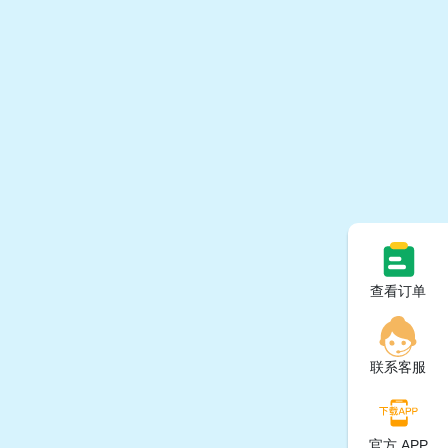
查看订单
联系客服
官方 APP