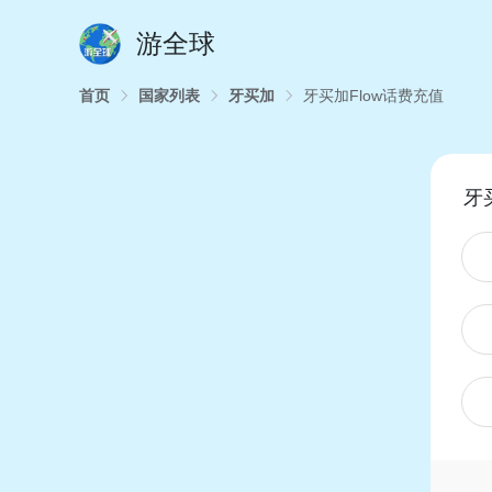
游全球
首页
国家列表
牙买加
牙买加Flow话费充值
牙