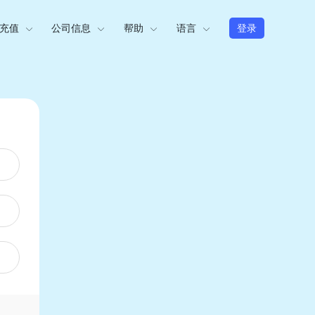
充值
公司信息
帮助
语言
登录