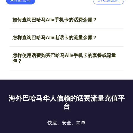
如何查询巴哈马Aliv手机卡的话费余额？
怎样查询巴哈马Aliv电话卡的流量余额？
怎样使用话费购买巴哈马Aliv手机卡的套餐或流量
包？
海外巴哈马华人信赖的话费流量充值平
台
快速、安全、简单