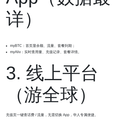
详）
myBTC：首页显余额、流量、套餐到期；
myAliv：实时查用量、充值记录、套餐详情。
3. 线上平台
（游全球）
充值页一键查话费 / 流量，无需切换 App，华人专属便捷。