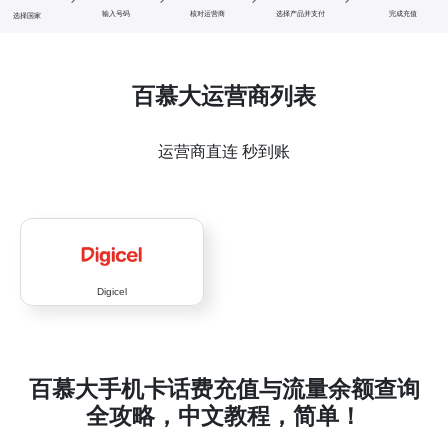
输入号码
核对运营商
选择产品并支付
完成充值
选择国家
百慕大运营商列表
运营商直连 秒到账
Digicel
百慕大手机卡话费充值与流量余额查询
全攻略，中文教程，简单！