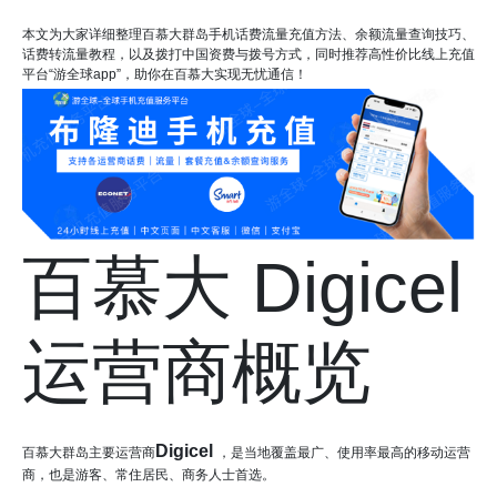
本文为大家详细整理百慕大群岛手机话费流量充值方法、余额流量查询技巧、
话费转流量教程，以及拨打中国资费与拨号方式，同时推荐高性价比线上充值
平台“游全球app”，助你在百慕大实现无忧通信！
百慕大 Digicel
运营商概览
Digicel
百慕大群岛主要运营商
，是当地覆盖最广、使用率最高的移动运营
商，也是游客、常住居民、商务人士首选。