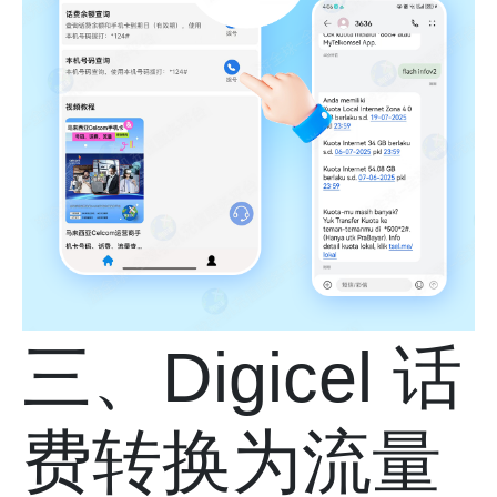
三、Digicel 话
费转换为流量