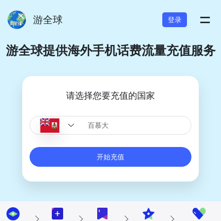
=
游全球
登录
游全球提供海外手机话费流量充值服务
请选择您要充值的国家
开始充值