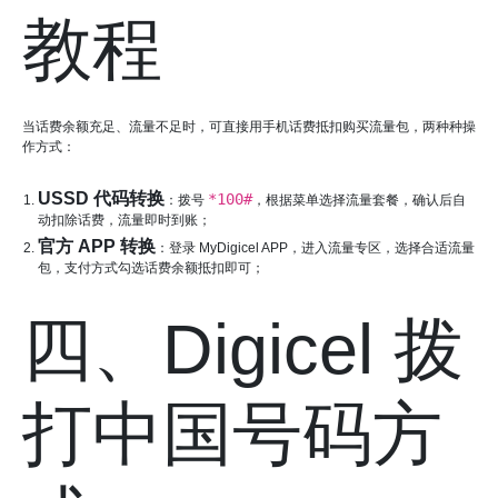
教程
当话费余额充足、流量不足时，可直接用手机话费抵扣购买流量包，两种种操
作方式：
USSD 代码转换
*100#
：拨号
，根据菜单选择流量套餐，确认后自
动扣除话费，流量即时到账；
官方 APP 转换
：登录 MyDigicel APP，进入流量专区，选择合适流量
包，支付方式勾选话费余额抵扣即可；
四、Digicel 拨
打中国号码方