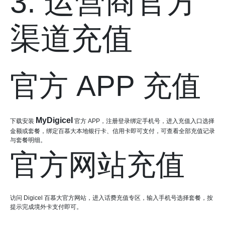
3. 运营商官方
渠道充值
官方 APP 充值
MyDigicel
下载安装
官方 APP，注册登录绑定手机号，进入充值入口选择
金额或套餐，绑定百慕大本地银行卡、信用卡即可支付，可查看全部充值记录
与套餐明细。
官方网站充值
访问 Digicel 百慕大官方网站，进入话费充值专区，输入手机号选择套餐，按
提示完成境外卡支付即可。