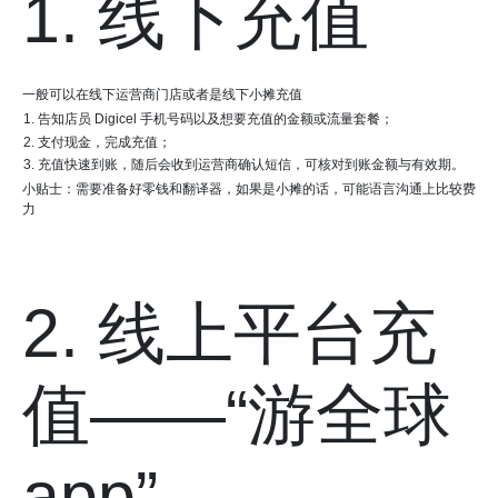
1. 线下充值
一般可以在线下运营商门店或者是线下小摊充值
告知店员 Digicel 手机号码以及想要充值的金额或流量套餐；
支付现金，完成充值；
充值快速到账，随后会收到运营商确认短信，可核对到账金额与有效期。
小贴士：需要准备好零钱和翻译器，如果是小摊的话，可能语言沟通上比较费
力
2. 线上平台充
值——“游全球
app”