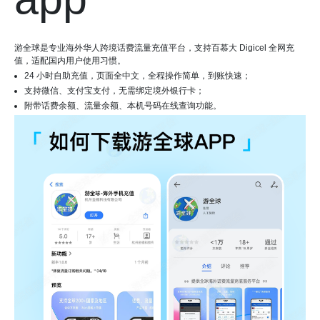
游全球是专业海外华人跨境话费流量充值平台，支持百慕大 Digicel 全网充
值，适配国内用户使用习惯。
24 小时自助充值，页面全中文，全程操作简单，到账快速；
支持微信、支付宝支付，无需绑定境外银行卡；
附带话费余额、流量余额、本机号码在线查询功能。