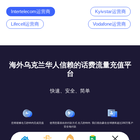
Intertelecom运营商
Kyivstar运营商
Lifecell运营商
Vodafone运营商
海外乌克兰华人信赖的话费流量充值平
台
快速、安全、简单
您将能够在几秒钟内完成充值
使用您最喜欢的付款方式 在几秒钟内
我们很自豪在全球拥有超过200万客户
安全地付款