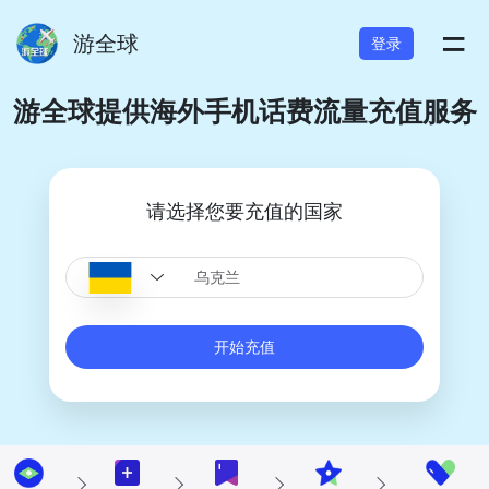
=
游全球
登录
游全球提供海外手机话费流量充值服务
请选择您要充值的国家
开始充值