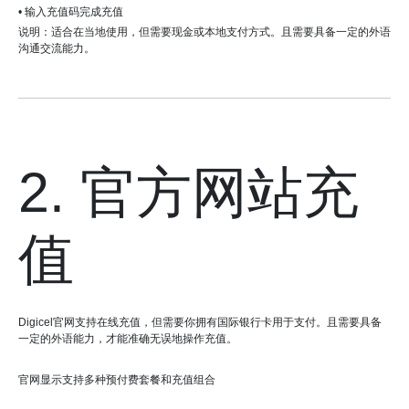
• 输入充值码完成充值
说明：适合在当地使用，但需要现金或本地支付方式。且需要具备一定的外语
沟通交流能力。
2. 官方网站充
值
Digicel官网支持在线充值，但需要你拥有国际银行卡用于支付。且需要具备
一定的外语能力，才能准确无误地操作充值。
官网显示支持多种预付费套餐和充值组合