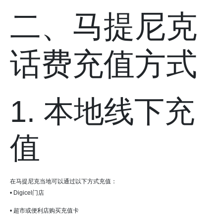
二、马提尼克
话费充值方式
1. 本地线下充
值
在马提尼克当地可以通过以下方式充值：
• Digicel门店
• 超市或便利店购买充值卡