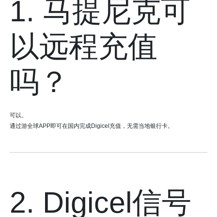
1. 马提尼克可
以远程充值
吗？
可以。
通过游全球APP即可在国内完成Digicel充值，无需当地银行卡。
2. Digicel信号