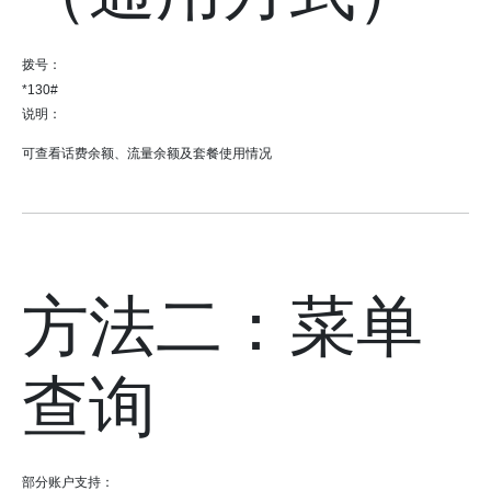
拨号：
*130#
说明：
可查看话费余额、流量余额及套餐使用情况
方法二：菜单
查询
部分账户支持：