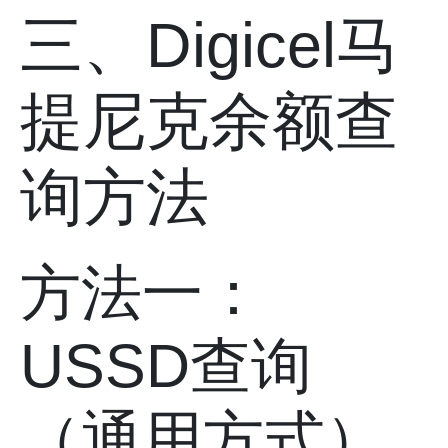
三、Digicel马
提尼克余额查
询方法
方法一：
USSD查询
（通用方式）