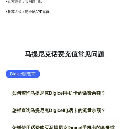
• 官方充值：官网或门店
• 推荐方式：游全球APP充值
马提尼克话费充值常见问题
Digicel运营商
如何查询马提尼克Digicel手机卡的话费余额？
怎样查询马提尼克Digicel电话卡的流量余额？
怎样使用话费购买马提尼克Digicel手机卡的套餐或