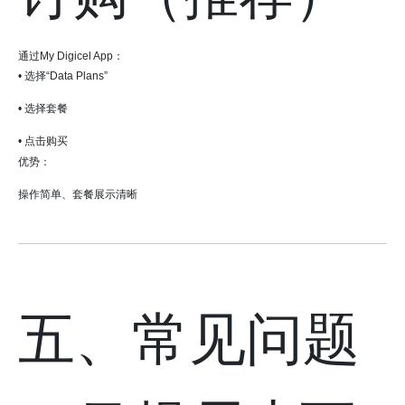
通过My Digicel App：
• 选择“Data Plans”
• 选择套餐
• 点击购买
优势：
操作简单、套餐展示清晰
五、常见问题