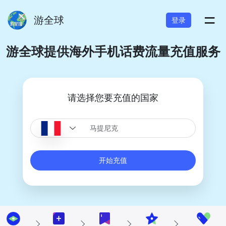
=
游全球
登录
游全球提供海外手机话费流量充值服务
请选择您要充值的国家
开始充值