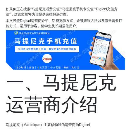
如果你正在搜索“马提尼克话费充值”“马提尼克手机卡充值”“Digicel充值方
法”，这篇文章将为你提供完整解决方案。
本文涵盖Digicel运营商介绍、话费充值方式、余额查询方法以及流量套餐订
购方式，适用于游客、留学生及长期居住用户。
一、马提尼克
运营商介绍
马提尼克（Martinique）主要移动通信运营商为Digicel。