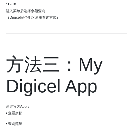
*120#
进入菜单后选择余额查询
（Digicel多个地区通用查询方式）
方法三：My
Digicel App
通过官方App：
• 查看余额
• 查询流量