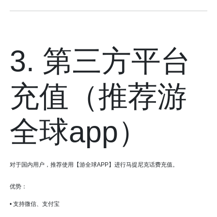
3. 第三方平台
充值（推荐游
全球app）
对于国内用户，推荐使用【游全球APP】进行马提尼克话费充值。
优势：
• 支持微信、支付宝