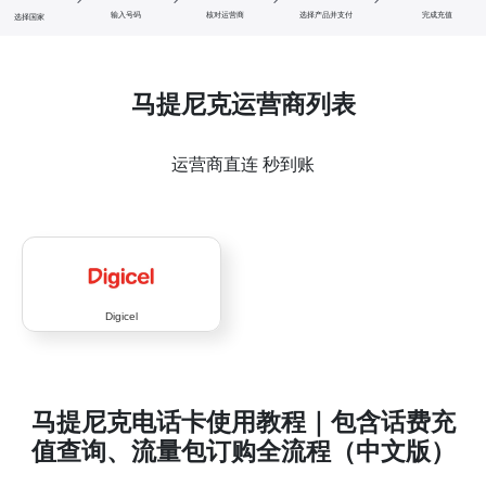
输入号码
核对运营商
选择产品并支付
完成充值
选择国家
马提尼克运营商列表
运营商直连 秒到账
Digicel
马提尼克电话卡使用教程｜包含话费充
值查询、流量包订购全流程（中文版）