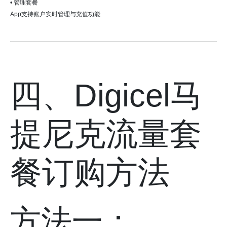
• 管理套餐
App支持账户实时管理与充值功能
四、Digicel马
提尼克流量套
餐订购方法
方法一：