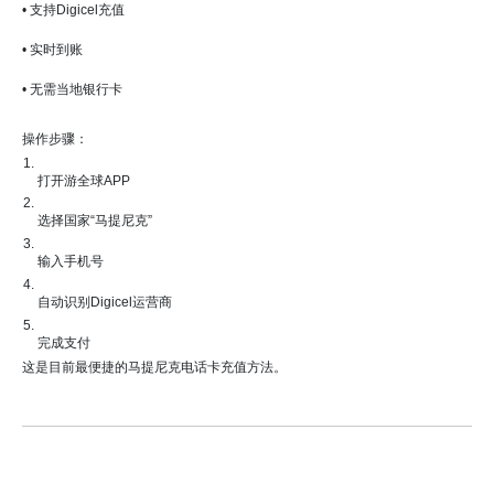
• 支持Digicel充值
• 实时到账
• 无需当地银行卡
操作步骤：
打开游全球APP
选择国家“马提尼克”
输入手机号
自动识别Digicel运营商
完成支付
这是目前最便捷的马提尼克电话卡充值方法。