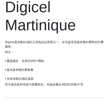
Digicel
Martinique
Digicel是加勒比地区主流电信运营商之一，在马提尼克提供预付费和后付费
服务。
特点：
• 覆盖稳定，支持4G/4G+网络
• 提供多种预付费套餐
• 支持加勒比地区漫游
官方提供多种充值与套餐组合，充值金额从2欧到100欧不等