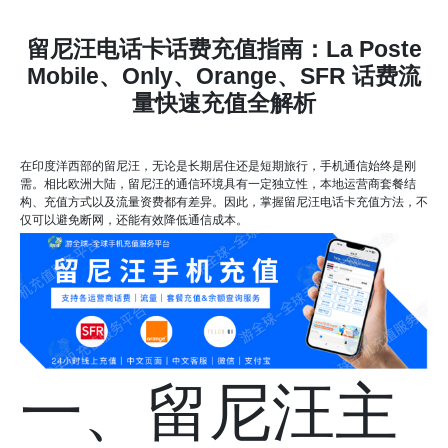
留尼汪电话卡话费充值指南：La Poste
Mobile、Only、Orange、SFR 话费流
量快速充值全解析
在印度洋西部的留尼汪，无论是长期居住还是短期旅行，手机通信始终是刚
需。相比欧洲大陆，留尼汪的通信环境具有一定独立性，本地运营商套餐结
构、充值方式以及流量资费都有差异。因此，掌握留尼汪电话卡充值方法，不
仅可以避免断网，还能有效降低通信成本。
一、留尼汪主