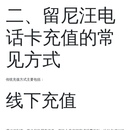
二、留尼汪电
话卡充值的常
见方式
传统充值方式主要包括：
线下充值