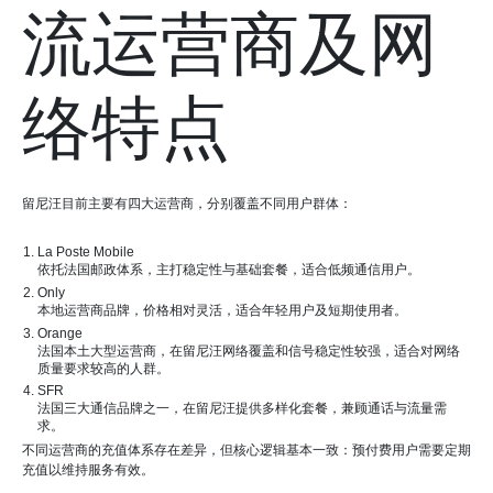
流运营商及网
络特点
留尼汪目前主要有四大运营商，分别覆盖不同用户群体：
La Poste Mobile
依托法国邮政体系，主打稳定性与基础套餐，适合低频通信用户。
Only
本地运营商品牌，价格相对灵活，适合年轻用户及短期使用者。
Orange
法国本土大型运营商，在留尼汪网络覆盖和信号稳定性较强，适合对网络
质量要求较高的人群。
SFR
法国三大通信品牌之一，在留尼汪提供多样化套餐，兼顾通话与流量需
求。
不同运营商的充值体系存在差异，但核心逻辑基本一致：预付费用户需要定期
充值以维持服务有效。