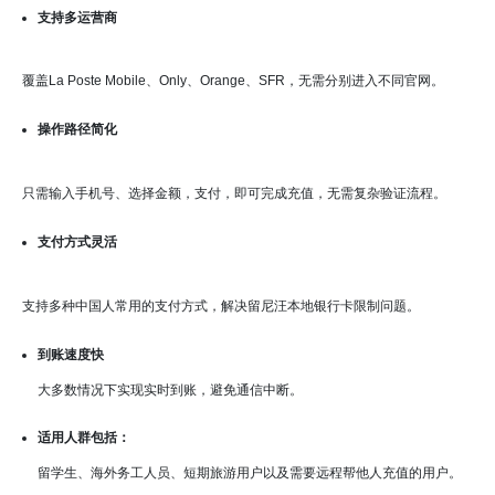
支持多运营商
覆盖La Poste Mobile、Only、Orange、SFR，无需分别进入不同官网。
操作路径简化
只需输入手机号、选择金额，支付，即可完成充值，无需复杂验证流程。
支付方式灵活
支持多种中国人常用的支付方式，解决留尼汪本地银行卡限制问题。
到账速度快
大多数情况下实现实时到账，避免通信中断。
适用人群包括：
留学生、海外务工人员、短期旅游用户以及需要远程帮他人充值的用户。