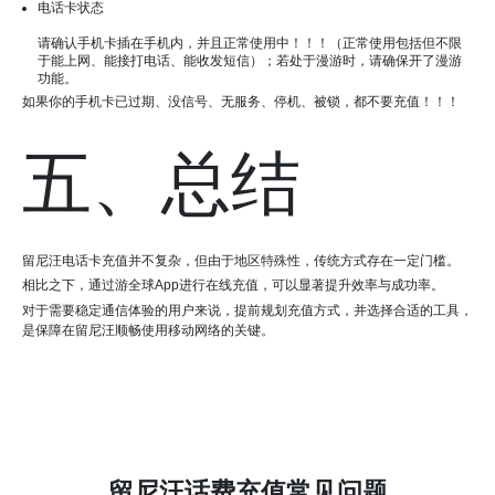
电话卡状态
请确认手机卡插在手机内，并且正常使用中！！！（正常使用包括但不限
于能上网、能接打电话、能收发短信）；若处于漫游时，请确保开了漫游
功能。
如果你的手机卡已过期、没信号、无服务、停机、被锁，都不要充值！！！
五、总结
留尼汪电话卡充值并不复杂，但由于地区特殊性，传统方式存在一定门槛。
相比之下，通过游全球App进行在线充值，可以显著提升效率与成功率。
对于需要稳定通信体验的用户来说，提前规划充值方式，并选择合适的工具，
是保障在留尼汪顺畅使用移动网络的关键。
留尼汪话费充值常见问题