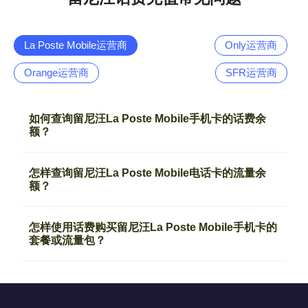
La Poste Mobile运营商
Only运营商
Orange运营商
SFR运营商
如何查询留尼汪La Poste Mobile手机卡的话费余
额？
怎样查询留尼汪La Poste Mobile电话卡的流量余
额？
怎样使用话费购买留尼汪La Poste Mobile手机卡的
套餐或流量包？