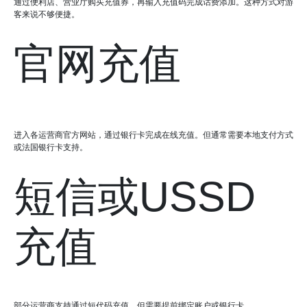
通过便利店、营业厅购买充值券，再输入充值码完成话费添加。这种方式对游
客来说不够便捷。
官网充值
进入各运营商官方网站，通过银行卡完成在线充值。但通常需要本地支付方式
或法国银行卡支持。
短信或USSD
充值
部分运营商支持通过短代码充值，但需要提前绑定账户或银行卡。