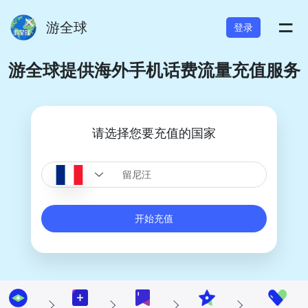
=
游全球
登录
游全球提供海外手机话费流量充值服务
请选择您要充值的国家
开始充值