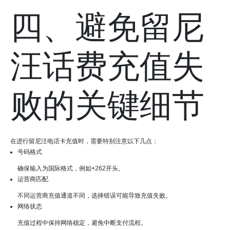
四、避免留尼
汪话费充值失
败的关键细节
在进行留尼汪电话卡充值时，需要特别注意以下几点：
号码格式
确保输入为国际格式，例如+262开头。
运营商匹配
不同运营商充值通道不同，选择错误可能导致充值失败。
网络状态
充值过程中保持网络稳定，避免中断支付流程。