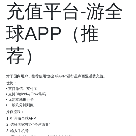
充值平台-游全
球APP（推
荐）
对于国内用户，推荐使用“游全球APP”进行圣卢西亚话费充值。
优势：
• 支持微信、支付宝
• 支持Digicel与Flow号码
• 无需本地银行卡
• 一般几分钟到账
操作流程：
打开游全球APP
选择国家/地区“圣卢西亚”
输入手机号