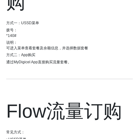
购
方式一：USSD菜单
拨号：
*140#
说明：
可进入菜单查看套餐及余额信息，并选择数据套餐
方式二：App购买
通过MyDigicel App直接购买流量套餐。
Flow流量订购
常见方式：