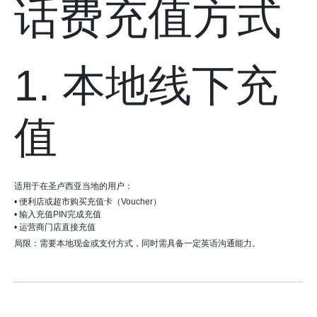
话费充值方式
1. 本地线下充
值
适用于在圣卢西亚当地的用户：
• 便利店或超市购买充值卡（Voucher）
• 输入充值PIN完成充值
• 运营商门店直接充值
局限：需要本地现金或支付方式，同时需具备一定英语沟通能力。