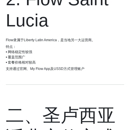
Lucia
Flow隶属于Liberty Latin America，是当地另一大运营商。
特点：
• 网络稳定性较强
• 覆盖范围广
• 套餐价格相对较高
支持通过官网、My Flow App及USSD方式管理账户
二、圣卢西亚