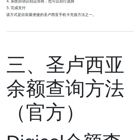
系统自动识别运营商，也可以自行选择
完成支付
该方式是目前最便捷的圣卢西亚手机卡充值方法之一。
三、圣卢西亚
余额查询方法
（官方）