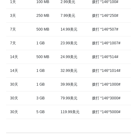
1天
100 MB
2.99美元
拨打 *146*100#
3天
250 MB
7.99美元
拨打 *146*250#
7天
500 MB
14.99美元
拨打 *146*507#
7天
1 GB
23.99美元
拨打 *146*1007#
14天
500 MB
24.99美元
拨打 *146*514#
14天
1 GB
32.99美元
拨打 *146*1014#
30天
1 GB
39.99美元
拨打 *146*1000#
30天
3 GB
79.99美元
拨打 *146*3000#
30天
5 GB
119.99美元
拨打 *146*5000#