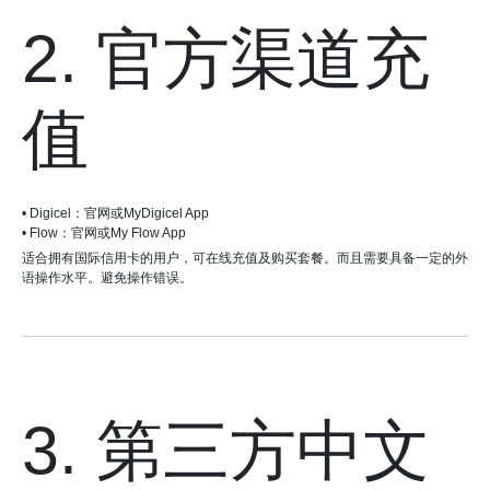
2. 官方渠道充
值
• Digicel：官网或MyDigicel App
• Flow：官网或My Flow App
适合拥有国际信用卡的用户，可在线充值及购买套餐。而且需要具备一定的外
语操作水平。避免操作错误。
3. 第三方中文