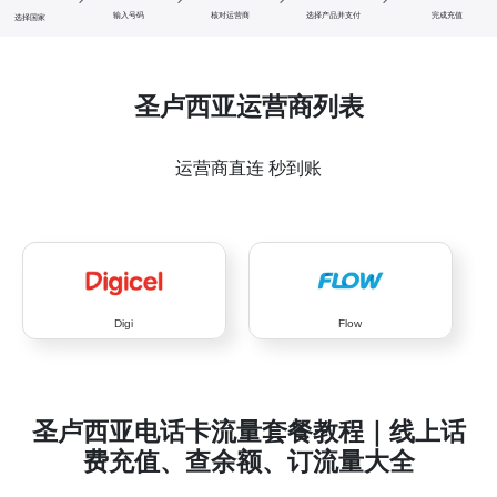
输入号码
核对运营商
选择产品并支付
完成充值
选择国家
圣卢西亚运营商列表
运营商直连 秒到账
Digi
Flow
圣卢西亚电话卡流量套餐教程｜线上话
费充值、查余额、订流量大全