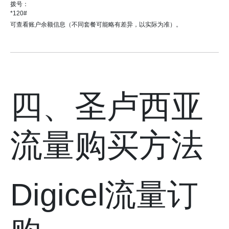
拨号：
*120#
可查看账户余额信息（不同套餐可能略有差异，以实际为准）。
四、圣卢西亚
流量购买方法
Digicel流量订