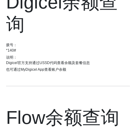
Digicel余额查
询
拨号：
*140#
说明：
Digicel官方支持通过USSD代码查看余额及套餐信息
也可通过MyDigicel App查看账户余额
Flow余额查询