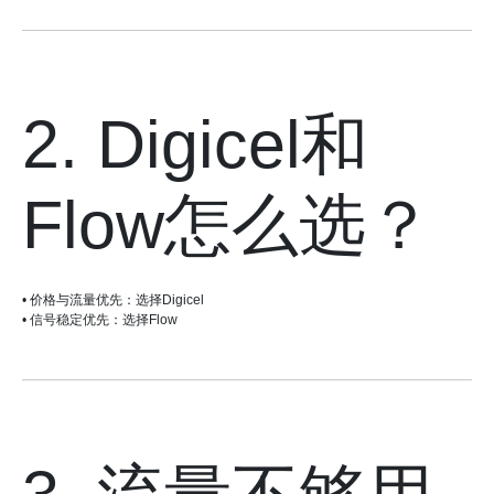
2. Digicel和
Flow怎么选？
• 价格与流量优先：选择Digicel
• 信号稳定优先：选择Flow