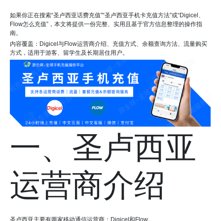
如果你正在搜索“圣卢西亚话费充值”“圣卢西亚手机卡充值方法”或“Digicel、
Flow怎么充值”，本文将提供一份完整、实用且基于官方信息整理的操作指
南。
内容覆盖：Digicel与Flow运营商介绍、充值方式、余额查询方法、流量购买
方式，适用于游客、留学生及长期居住用户。
一、圣卢西亚
运营商介绍
圣卢西亚主要有两家移动通信运营商：Digicel和Flow。