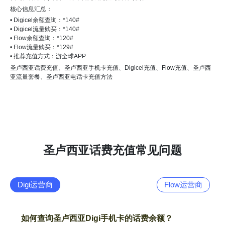
核心信息汇总：
• Digicel余额查询：*140#
• Digicel流量购买：*140#
• Flow余额查询：*120#
• Flow流量购买：*129#
• 推荐充值方式：游全球APP
圣卢西亚话费充值、圣卢西亚手机卡充值、Digicel充值、Flow充值、圣卢西
亚流量套餐、圣卢西亚电话卡充值方法
圣卢西亚话费充值常见问题
Digi运营商
Flow运营商
如何查询圣卢西亚Digi手机卡的话费余额？