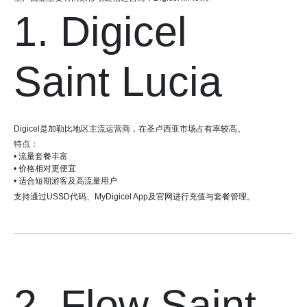
1. Digicel
Saint Lucia
Digicel是加勒比地区主流运营商，在圣卢西亚市场占有率较高。
特点：
• 流量套餐丰富
• 价格相对更便宜
• 适合短期游客及高流量用户
支持通过USSD代码、MyDigicel App及官网进行充值与套餐管理。
2. Flow Saint