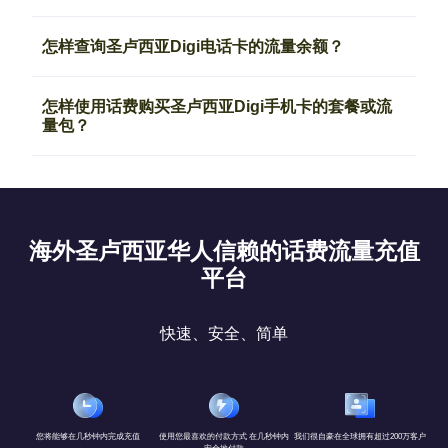
怎样查询圣卢西亚Digi电话卡的流量余额？
怎样使用话费购买圣卢西亚Digi手机卡的套餐或流
量包？
海外圣卢西亚华人信赖的话费流量充值
平台
快速、安全、简单
您将能够在几秒钟内完成充值
使用您最喜欢的付款方式 在几秒钟内
我们很自豪在全球拥有超过200万客户
安全地付款