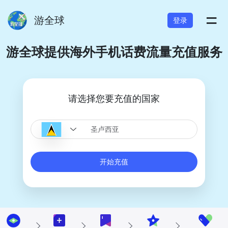
=
游全球
登录
游全球提供海外手机话费流量充值服务
请选择您要充值的国家
开始充值