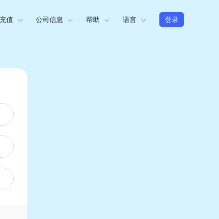
充值
公司信息
帮助
语言
登录