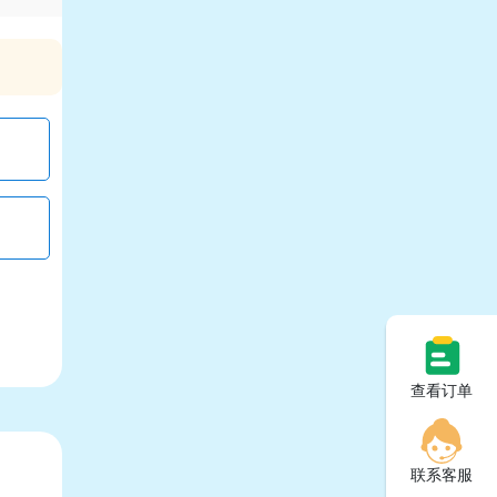
查看订单
联系客服