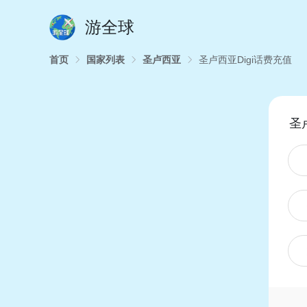
游全球
首页
国家列表
圣卢西亚
圣卢西亚Digi话费充值
圣