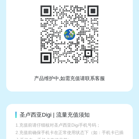
产品维护中,如需充值请联系客服
圣卢西亚Digi | 流量充值须知
1.充值前请仔细核对圣卢西亚Digi手机号码；
2.充值前确保手机卡在正常使用状态下（如：手机卡已插