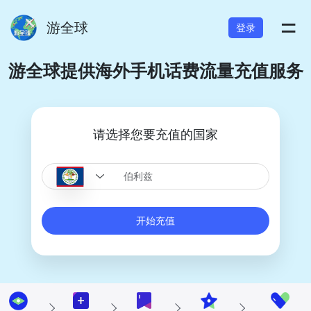
=
游全球
登录
游全球提供海外手机话费流量充值服务
请选择您要充值的国家
开始充值