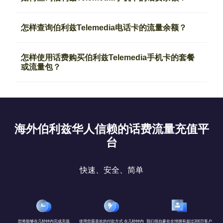
怎样查询伯利兹Telemedia电话卡的流量余额？
怎样使用话费购买伯利兹Telemedia手机卡的套餐
或流量包？
海外伯利兹华人信赖的话费流量充值平
台
快速、安全、简单
您将能够在几秒钟内完成充值
使用您最喜欢的付款方式 在几秒钟内
我们很自豪在全球拥有超过200万客户