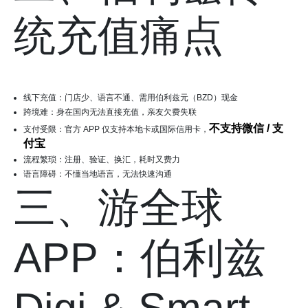
统充值痛点
线下充值：门店少、语言不通、需用伯利兹元（BZD）现金
跨境难：身在国内无法直接充值，亲友欠费失联
不支持微信 / 支
支付受限：官方 APP 仅支持本地卡或国际信用卡，
付宝
流程繁琐：注册、验证、换汇，耗时又费力
语言障碍：不懂当地语言，无法快速沟通
三、游全球
APP：伯利兹