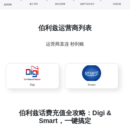
输入号码
核对运营商
选择产品并支付
完成充值
选择国家
伯利兹运营商列表
运营商直连 秒到账
Digi
Smart
伯利兹话费充值全攻略：Digi &
Smart，一键搞定