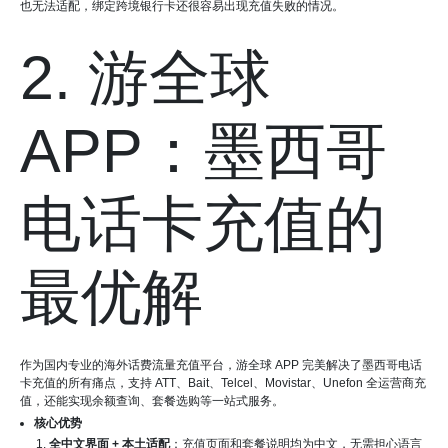
也无法适配，绑定跨境银行卡还很容易出现充值失败的情况。
2. 游全球
APP：墨西哥
电话卡充值的
最优解
作为国内专业的海外话费流量充值平台，游全球 APP 完美解决了墨西哥电话
卡充值的所有痛点，支持 ATT、Bait、Telcel、Movistar、Unefon 全运营商充
值，还能实现余额查询、套餐选购等一站式服务。
核心优势
全中文界面 + 本土适配
：充值页面和套餐说明均为中文，无需担心语言