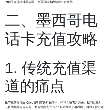
的信号在偏远地区较弱，更适合城市内短途出行使用。
二、墨西哥电
话卡充值攻略
1. 传统充值渠
道的痛点
线下充值虽能在 Oxxo 便利店购买充值卡，但存在语言沟通难、找网点耗时、
充值面额固定等问题；而运营商官方 APP 多为西班牙语界面，国内支付方式