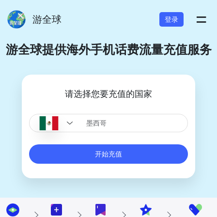
=
游全球
登录
游全球提供海外手机话费流量充值服务
请选择您要充值的国家
开始充值