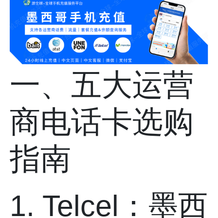
一、五大运营
商电话卡选购
指南
1. Telcel：墨西