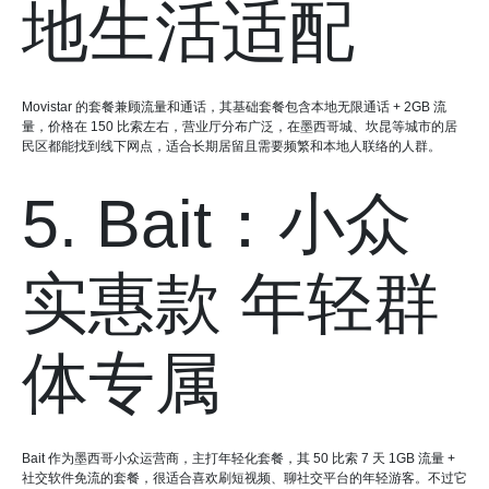
地生活适配
Movistar 的套餐兼顾流量和通话，其基础套餐包含本地无限通话 + 2GB 流
量，价格在 150 比索左右，营业厅分布广泛，在墨西哥城、坎昆等城市的居
民区都能找到线下网点，适合长期居留且需要频繁和本地人联络的人群。
5. Bait：小众
实惠款 年轻群
体专属
Bait 作为墨西哥小众运营商，主打年轻化套餐，其 50 比索 7 天 1GB 流量 +
社交软件免流的套餐，很适合喜欢刷短视频、聊社交平台的年轻游客。不过它