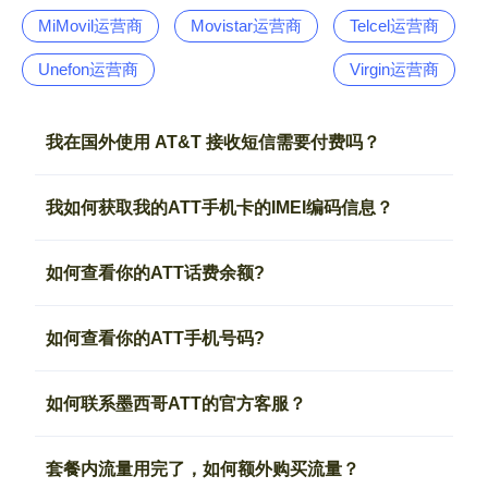
MiMovil运营商
Movistar运营商
Telcel运营商
Unefon运营商
Virgin运营商
我在国外使用 AT&T 接收短信需要付费吗？
我如何获取我的ATT手机卡的IMEI编码信息？
如何查看你的ATT话费余额?
如何查看你的ATT手机号码?
如何联系墨西哥ATT的官方客服？
套餐内流量用完了，如何额外购买流量？