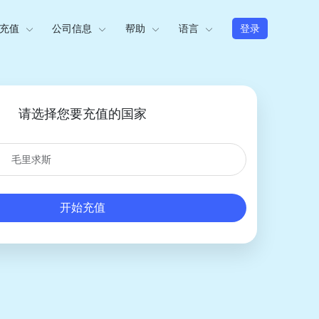
充值
公司信息
帮助
语言
登录
请选择您要充值的国家
开始充值