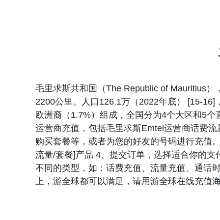
毛里求斯共和国（The Republic of M
2200公里。人口126.1万（2022年底） [
欧洲裔（1.7%）组成，全国分为4个大区和
运营商充值，包括毛里求斯Emtel运营商话费
购买套餐等，或者为您的好友的号码进行充值。 
流量/套餐]产品 4、提交订单，选择适合你的
不同的类型，如：话费充值、流量充值、通话时
上，游全球都可以满足，请用游全球在线充值海外