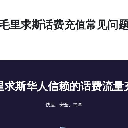
毛里求斯话费充值常见问
里求斯华人信赖的话费流量
快速、安全、简单