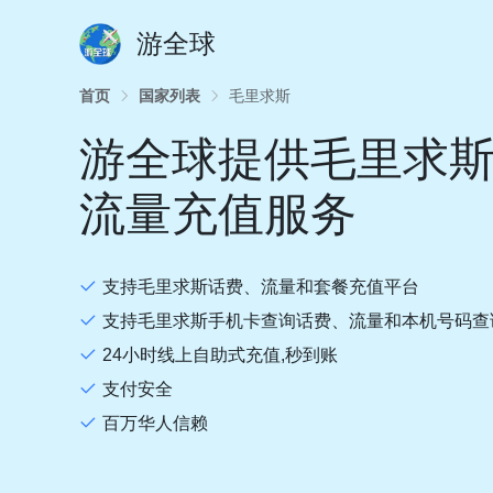
游全球
首页
国家列表
毛里求斯
游全球提供毛里求
流量充值服务
支持毛里求斯话费、流量和套餐充值平台
支持毛里求斯手机卡查询话费、流量和本机号码查
24小时线上自助式充值,秒到账
支付安全
百万华人信赖