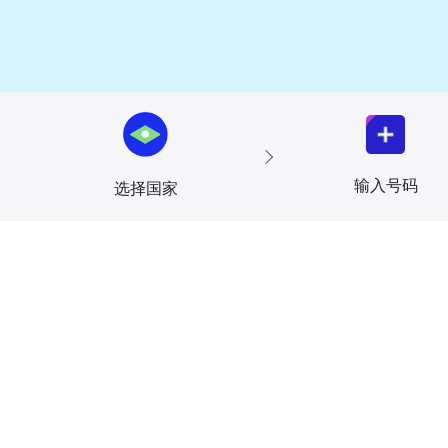
输入号码
选择国家