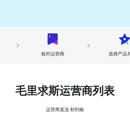
核对运营商
选择产品
毛里求斯运营商列表
运营商直连 秒到账