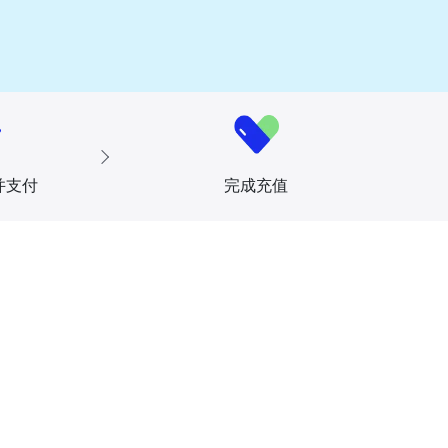
并支付
完成充值