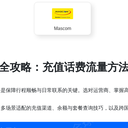
Mascom
全攻略：充值话费流量方
络是保障行程顺畅与日常联系的关键。选对运营商、掌握
、多场景适配的充值渠道、余额与套餐查询技巧，以及跨