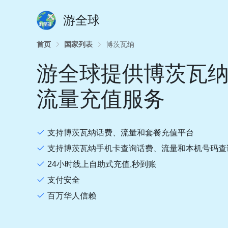
游全球
首页
国家列表
博茨瓦纳
游全球提供博茨瓦
流量充值服务
支持博茨瓦纳话费、流量和套餐充值平台
支持博茨瓦纳手机卡查询话费、流量和本机号码查
24小时线上自助式充值,秒到账
支付安全
百万华人信赖