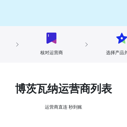
核对运营商
选择产品
博茨瓦纳运营商列表
运营商直连 秒到账