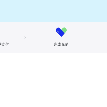
并支付
完成充值