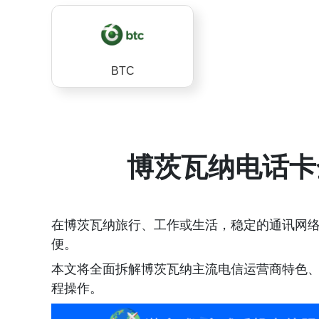
BTC
博茨瓦纳电话卡
在博茨瓦纳旅行、工作或生活，稳定的通讯网
便。
本文将全面拆解博茨瓦纳主流电信运营商特色
程操作。