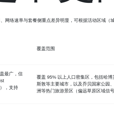
网络速率与套餐侧重点差异明显，可根据活动区域（城市核
覆盖范围
覆盖最广，信
覆盖 95% 以上人口密集区，包括哈
st
斯敦等主要城市，以及乔贝国家公园
长），支持
洲等热门旅游景区（偏远草原区域信