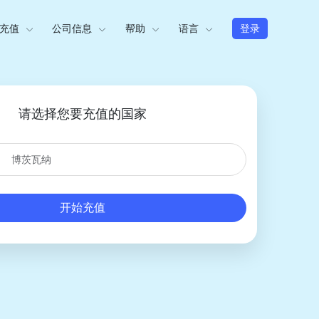
充值
公司信息
帮助
语言
登录
请选择您要充值的国家
开始充值