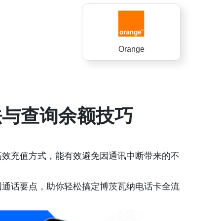
Orange
法与查询余额技巧
高效充值方式，能有效避免因通讯中断带来的不
国通话要点，助你轻松搞定博茨瓦纳电话卡全流