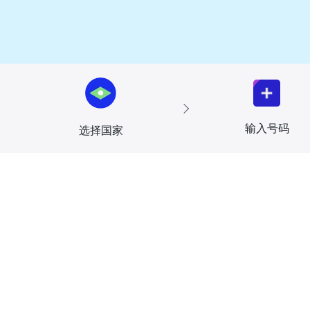
输入号码
选择国家