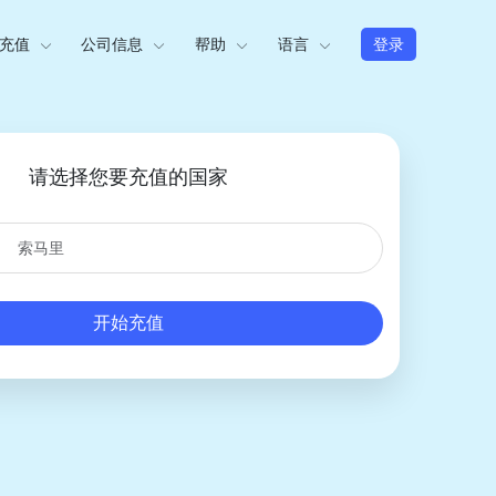
充值
公司信息
帮助
语言
登录
请选择您要充值的国家
开始充值