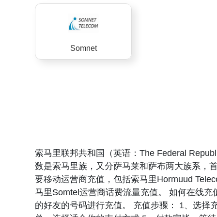
Somnet
索马里联邦共和国（英语：The Federal Re
数是索马里族，又分萨马莱和萨布两大族系，首
要移动运营商充值，包括索马里Hormuud Te
马里Somtel运营商话费流量充值。 如何在
的好友的号码进行充值。 充值步骤： 1、选择充