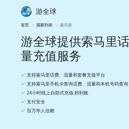
游全球
首页
国家列表
索马里
游全球提供索马里
量充值服务
支持索马里话费、流量和套餐充值平台
支持索马里手机卡查询话费、流量和本机号码查询
24小时线上自助式充值,秒到账
支付安全
百万华人信赖