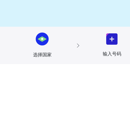
输入号码
选择国家