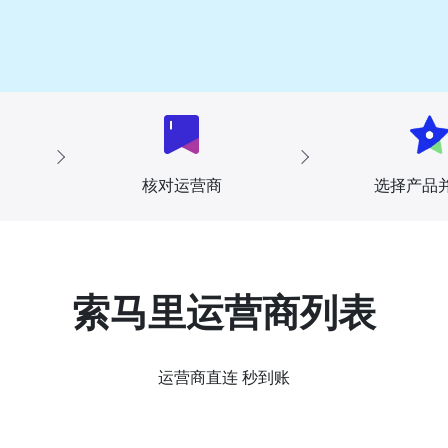
核对运营商
选择产品
索马里运营商列表
运营商直连 秒到账