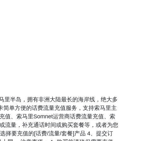
最东部的索马里半岛，拥有非洲大陆最长的海岸线，绝大多
话卡简单方便的话费流量充值服务，支持索马里主
流量充值、索马里Somnet运营商话费流量充值、索
话费或流量，补充通话时间或购买套餐等，或者为您
择要充值的[话费/流量/套餐]产品 4、提交订