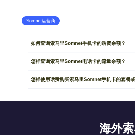
Somnet运营商
如何查询索马里Somnet手机卡的话费余额？
怎样查询索马里Somnet电话卡的流量余额？
怎样使用话费购买索马里Somnet手机卡的套餐
海外索