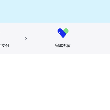
并支付
完成充值