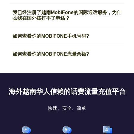
我已经注册了越南MobiFone的国际通话服务，为什
么我在国外拨打不了电话？
如何查看你的MOBIFONE手机号码?
如何查看你的MOBIFONE流量余额?
海外越南华人信赖的话费流量充值平台
快速、安全、简单