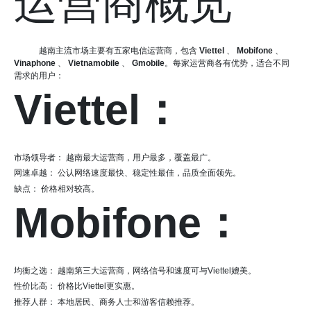
运营商概览
越南主流市场主要有五家电信运营商，包含
Viettel
、
Mobifone
、
Vinaphone
、
Vietnamobile
、
Gmobile
。每家运营商各有优势，适合不同
需求的用户：
Viettel：
市场领导者： 越南最大运营商，用户最多，覆盖最广。
网速卓越： 公认网络速度最快、稳定性最佳，品质全面领先。
缺点： 价格相对较高。
Mobifone：
均衡之选： 越南第三大运营商，网络信号和速度可与Viettel媲美。
性价比高： 价格比Viettel更实惠。
推荐人群： 本地居民、商务人士和游客信赖推荐。