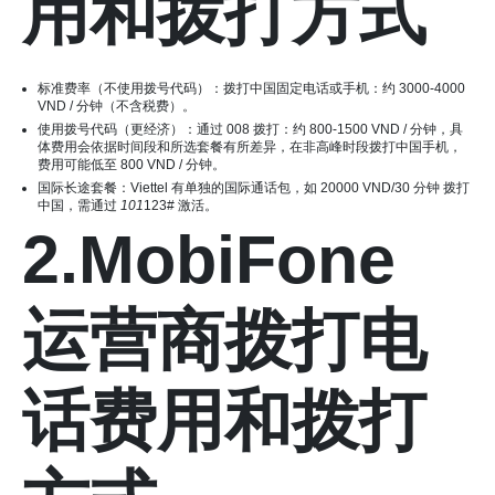
用和拨打方式
标准费率（不使用拨号代码）：拨打中国固定电话或手机：约 3000-4000
VND / 分钟（不含税费）。
使用拨号代码（更经济）：通过 008 拨打：约 800-1500 VND / 分钟，具
体费用会依据时间段和所选套餐有所差异，在非高峰时段拨打中国手机，
费用可能低至 800 VND / 分钟。
国际长途套餐：Viettel 有单独的国际通话包，如 20000 VND/30 分钟 拨打
中国，需通过
101
123# 激活。
2.MobiFone
运营商拨打电
话费用和拨打