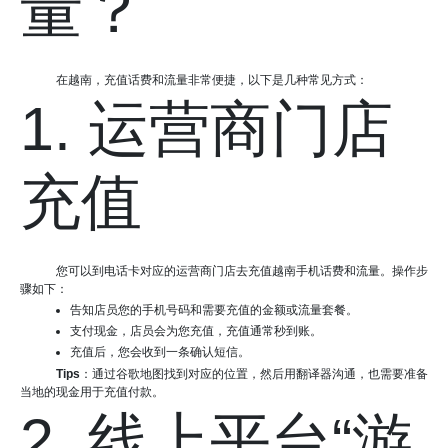
量？
在越南，充值话费和流量非常便捷，以下是几种常见方式：
1. 运营商门店
充值
您可以到电话卡对应的运营商门店去充值越南手机话费和流量。操作步
骤如下：
告知店员您的手机号码和需要充值的金额或流量套餐。
支付现金，店员会为您充值，充值通常秒到账。
充值后，您会收到一条确认短信。
Tips
：通过谷歌地图找到对应的位置，然后用翻译器沟通，也需要准备
当地的现金用于充值付款。
2. 线上平台“游