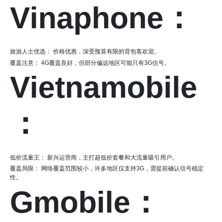
Vinaphone：
旅游人士优选： 价格优惠，深受预算有限的背包客欢迎。
覆盖注意： 4G覆盖良好，但部分偏远地区可能只有3G信号。
Vietnamobile
：
低价流量王： 新兴运营商，主打超低价套餐和大流量吸引用户。
覆盖局限： 网络覆盖范围较小，许多地区仅支持3G，需提前确认信号稳定
性。
Gmobile：