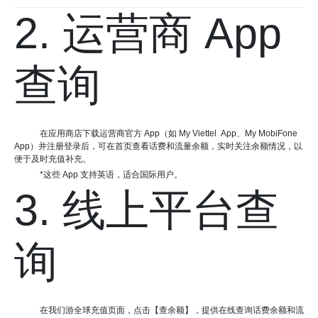
2. 运营商 App
查询
在应用商店下载运营商官方 App（如 My Viettel App、My MobiFone
App）并注册登录后，可在首页查看话费和流量余额，实时关注余额情况，以
便于及时充值补充。
*这些 App 支持英语，适合国际用户。
3. 线上平台查
询
在我们游全球充值页面，点击【查余额】，提供在线查询话费余额和流