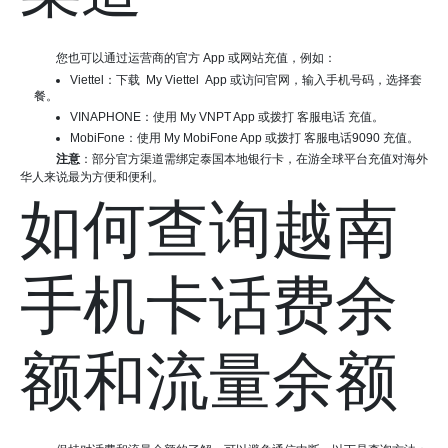
您也可以通过运营商的官方 App 或网站充值，例如：
Viettel：下载 My Viettel App 或访问官网，输入手机号码，选择套
餐。
VINAPHONE：使用 My VNPT App 或拨打 客服电话 充值。
MobiFone：使用 My MobiFone App 或拨打 客服电话9090 充值。
注意
：部分官方渠道需绑定泰国本地银行卡，在游全球平台充值对海外
华人来说最为方便和便利。
如何查询越南
手机卡话费余
额和流量余额