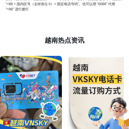
“+86 + 国内区号（去掉首位 0）+ 固定电话号码”。也可以用 “0086” 代替
“+86” 进行拨打
越南热点资讯