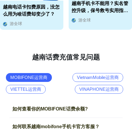
越南手机卡不能用？实名管
越南电话卡扣费原因，没怎
控升级，保号救号实用指南
么用为啥话费却变少了？
来了！
游全球
游全球
越南话费充值常见问题
MOBIFONE运营商
VietnamMobile运营商
VIETTEL运营商
VINAPHONE运营商
如何查看你的MOBIFONE话费余额?
如何联系越南mobifone手机卡官方客服？