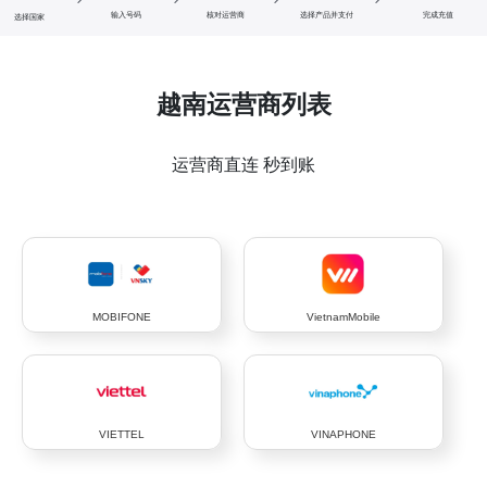
输入号码
核对运营商
选择产品并支付
完成充值
选择国家
越南运营商列表
运营商直连 秒到账
MOBIFONE
VietnamMobile
VIETTEL
VINAPHONE