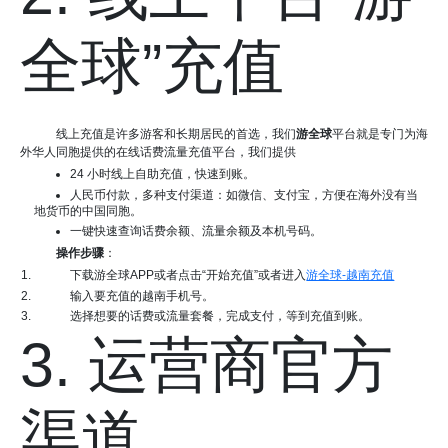
全球”充值
线上充值是许多游客和长期居民的首选，我们
游全球
平台就是专门为海
外华人同胞提供的在线话费流量充值平台，我们提供
24 小时线上自助充值，快速到账。
人民币付款，多种支付渠道：如微信、支付宝，方便在海外没有当
地货币的中国同胞。
一键快速查询话费余额、流量余额及本机号码。
操作步骤
：
下载游全球APP或者点击“开始充值”或者进入
游全球-越南充值
输入要充值的越南手机号。
选择想要的话费或流量套餐，完成支付，等到充值到账。
3. 运营商官方
渠道