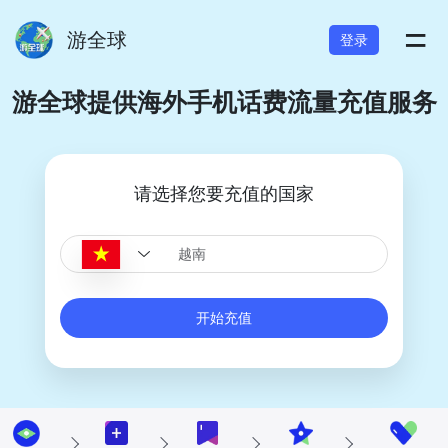
=
游全球
登录
游全球提供海外手机话费流量充值服务
请选择您要充值的国家
开始充值