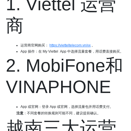
1. Viettel 运营
商
运营商官网购买：
https://vietteltelecom.vn/vx
。
App 操作：在 My Viettel App 中选择流量套餐，用话费直接购买。
2. MobiFone和
VINAPHONE
App 或官网：登录 App 或官网，选择流量包并用话费支付。
注意
：不同套餐的转换规则可能不同，建议提前确认。
越南三大运营