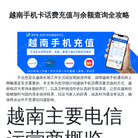
越南手机卡话费充值与余额查询全攻略
不论您是在越南长期工作生活或短期旅游停留，保障越南手机通讯和上
网畅通是至关重要的。本文将为您详细介绍越南手机话费流量充值的方式、越
南电话卡查询余额的窍门，以及怎样挑选性价比高的充值渠道，让您在越南也
能够随时与国内亲友保持联系，拉近与家人的距离，或及时沟通业务信息，确
保商业运作不受通信问题影响。
越南主要电信