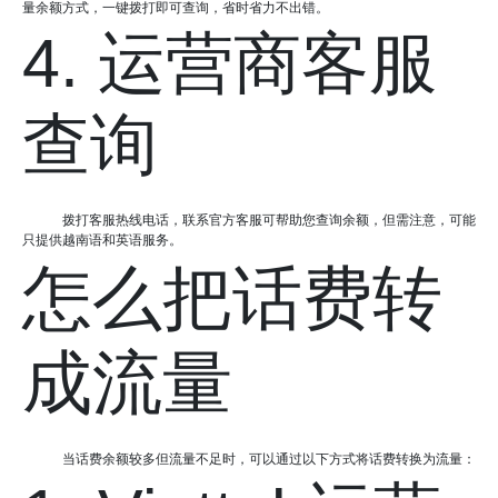
量余额方式，一键拨打即可查询，省时省力不出错。
4. 运营商客服
查询
拨打客服热线电话，联系官方客服可帮助您查询余额，但需注意，可能
只提供越南语和英语服务。
怎么把话费转
成流量
当话费余额较多但流量不足时，可以通过以下方式将话费转换为流量：