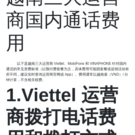
商国内通话费
用
以下是越南三大运营商 Viettel、MobiFone 和 VINAPHONE 针对国内
通话的常见资费标准（以预付费套餐为主，具体费用可能因套餐或促销活动有
所不同，建议实时查询运营商官网或 App）。费用通常以越南盾（VND）/ 分
钟计算，不含相关税费。
1.Viettel 运营
商拨打电话费