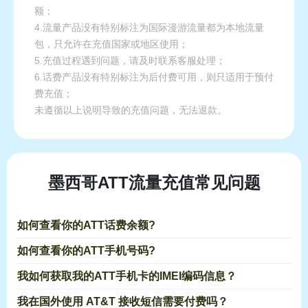
额；
4.流量产品没有特别标注为国际漫游流量都为本地流量
包，只允许在充值国家或地区使用；
5.充值过程遇到问题，请及时联系客服处理；
6.话费产品没有特别标注为后付费可用，则只适用于预付
费充值；
未遵循以上说明导致的充值问题，无法退款。
墨西哥ATT流量充值常见问题
如何查看你的ATT话费余额?
如何查看你的ATT手机号码?
我如何获取我的ATT手机卡的IMEI编码信息？
我在国外使用 AT&T 接收短信需要付费吗？