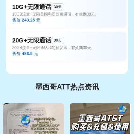
10G+无限通话
30天
10GB流量+无限美国和墨西哥通话，有效期30天。
售价
243.25
元
20G+无限通话
30天
20GB流量+无限通话和短信发送，有效期30天。
售价
486.5
元
墨西哥ATT热点资讯