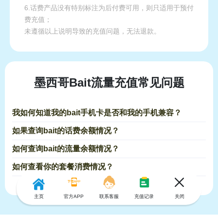
6.话费产品没有特别标注为后付费可用，则只适用于预付
费充值；
未遵循以上说明导致的充值问题，无法退款。
墨西哥Bait流量充值常见问题
我如何知道我的bait手机卡是否和我的手机兼容？
如果查询bait的话费余额情况？
如何查询bait的流量余额情况？
如何查看你的套餐消费情况？
主页
官方APP
联系客服
充值记录
关闭