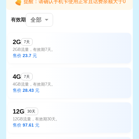
提醒：请确认手机卡使用正常且话费余额大于0
全部
有效期
2G
7天
2GB流量，有效期7天。
售价
23.7
元
4G
7天
4GB流量，有效期7天。
售价
28.43
元
12G
30天
12GB流量，有效期30天。
售价
97.61
元