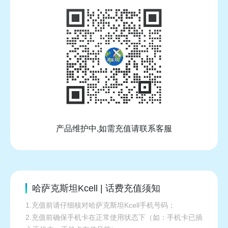
产品维护中,如需充值请联系客服
哈萨克斯坦Kcell | 话费充值须知
1.充值前请仔细核对哈萨克斯坦Kcell手机号码；
2.充值前确保手机卡在正常使用状态下（如：手机卡已插