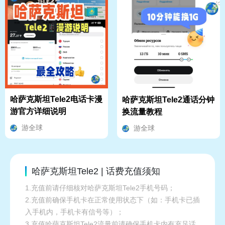
哈萨克斯坦Tele2电话卡漫
哈萨克斯坦Tele2通话分钟
游官方详细说明
换流量教程
游全球
游全球
哈萨克斯坦Tele2 | 话费充值须知
1.充值前请仔细核对哈萨克斯坦Tele2手机号码；
2.充值前确保手机卡在正常使用状态下（如：手机卡已插
入手机内，手机卡有信号等）；
3.充值哈萨克斯坦Tele2流量前请确保手机卡内有充足话