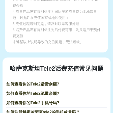
费余额；
4.流量产品没有特别标注为国际漫游流量都为本地流量
包，只允许在充值国家或地区使用；
5.充值过程遇到问题，请及时联系客服处理；
6.话费产品没有特别标注为后付费可用，则只适用于预付
费充值；
未遵循以上说明导致的充值问题，无法退款。
哈萨克斯坦Tele2话费充值常见问题
如何查看你的Tele2话费余额?
如何查看你的Tele2流量余额?
如何查看你的Tele2手机号码?
如何注册解锁哈萨克tele2的手机或号码？