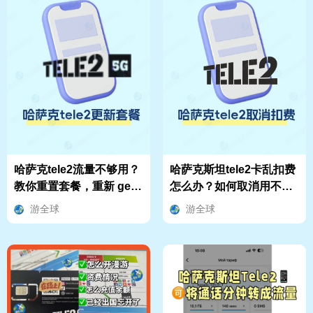
哈萨克tele2流量不够用？
哈萨克斯坦tele2卡乱扣费
教你重置套餐，重新 get
怎么办？如何取消用不上
满满流量
的收费项目？
游全球
游全球