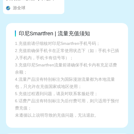
量）
游全球
印尼Smartfren | 流量充值须知
1.充值前请仔细核对印尼Smartfren手机号码；
2.充值前确保手机卡在正常使用状态下（如：手机卡已插
入手机内，手机卡有信号等）；
3.充值印尼Smartfren流量前请确保手机卡内有充足话费
余额；
4.流量产品没有特别标注为国际漫游流量都为本地流量
包，只允许在充值国家或地区使用；
5.充值过程遇到问题，请及时联系客服处理；
6.话费产品没有特别标注为后付费可用，则只适用于预付
费充值；
未遵循以上说明导致的充值问题，无法退款。