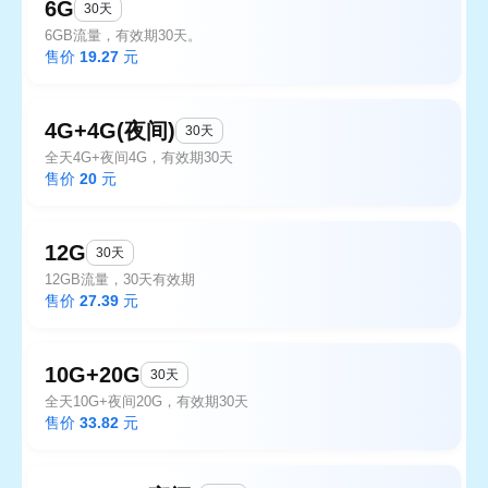
6G
30天
6GB流量，有效期30天。
售价
19.27
元
4G+4G(夜间)
30天
全天4G+夜间4G，有效期30天
售价
20
元
12G
30天
12GB流量，30天有效期
售价
27.39
元
10G+20G
30天
全天10G+夜间20G，有效期30天
售价
33.82
元