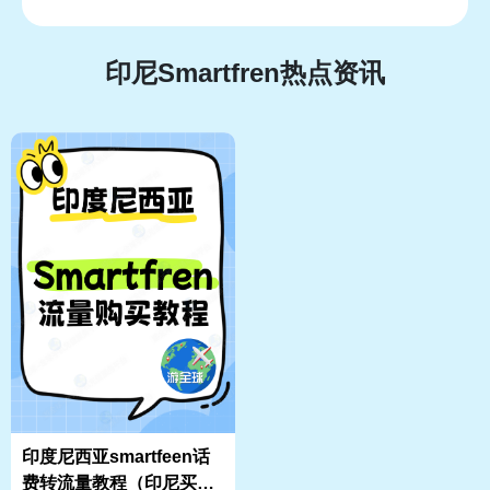
印尼Smartfren热点资讯
印度尼西亚smartfeen话
费转流量教程（印尼买流