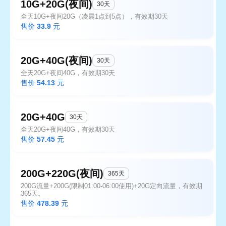
10G+20G(夜间)
30天
全天10G+夜间20G（凌晨1点到5点），有效期30天
售价
33.9
元
20G+40G(夜间)
30天
全天20G+夜间40G，有效期30天
售价
54.13
元
20G+40G
30天
全天20G+夜间40G，有效期30天
售价
57.45
元
200G+220G(夜间)
365天
200G流量+200G(限制01:00-06:00使用)+20G定向流量，有效期
365天。
售价
478.39
元