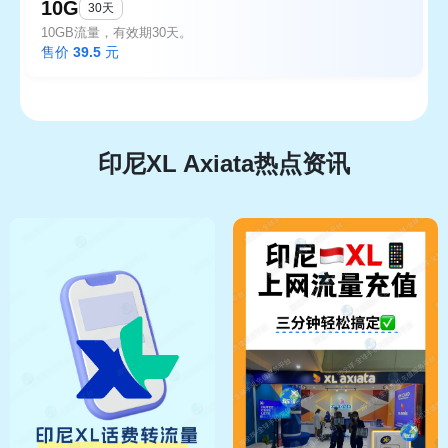
10G
30天
10GB流量，有效期30天。
售价
39.5
元
印尼XL Axiata热点资讯