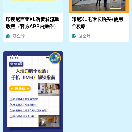
印度尼西亚XL话费转流量
印尼XL电话卡购买+使用
教程（官方APP内操作）
全攻略
游全球
游全球