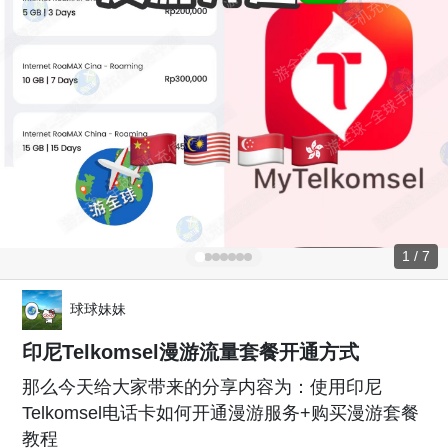
1 / 7
球球妹妹
印尼Telkomsel漫游流量套餐开通方式
那么今天给大家带来的分享内容为：使用印尼
Telkomsel电话卡如何开通漫游服务+购买漫游套餐
教程