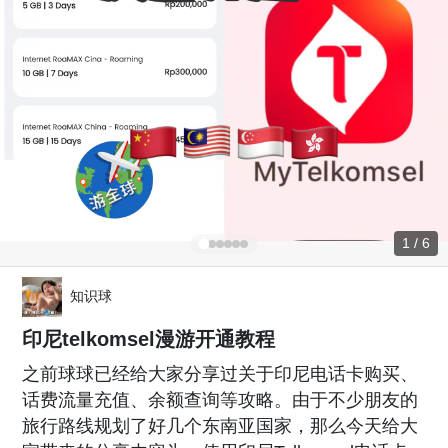
1 / 6
知识球
印尼telkomsel漫游开通教程
之前球球已经给大家分享过关于印尼电话卡购买、
话费流量充值、余额查询等攻略。由于不少朋友的
旅行路线规划了好几个东南亚国家，那么今天给大