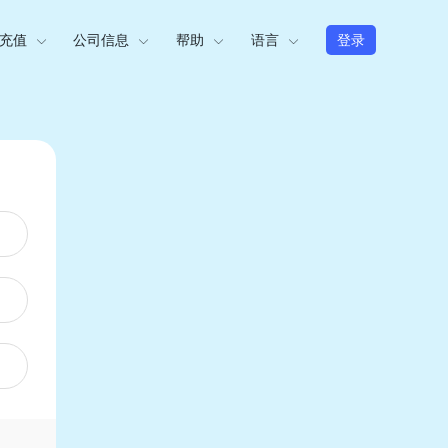
充值
公司信息
帮助
语言
登录