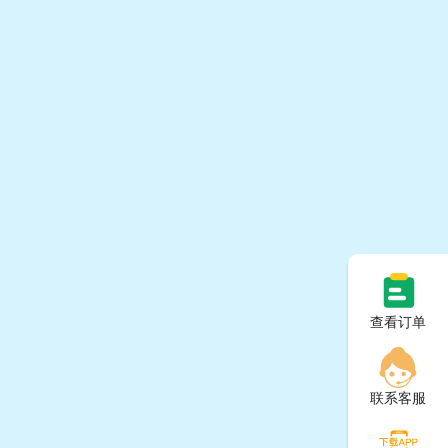
查看订单
联系客服