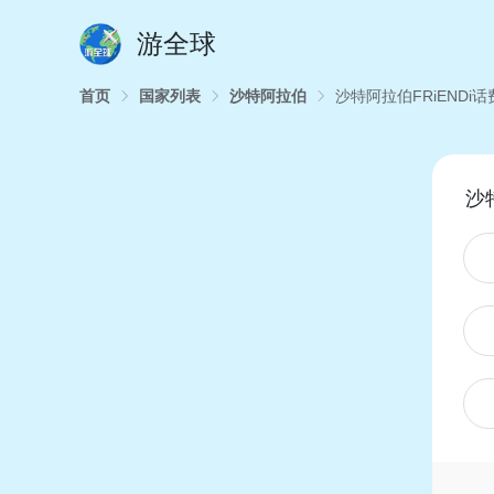
游全球
首页
国家列表
沙特阿拉伯
沙特阿拉伯FRiENDi
沙