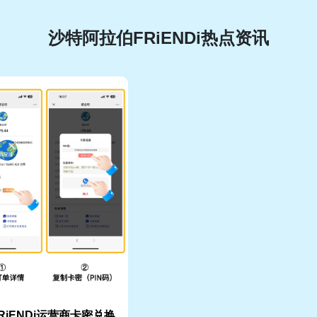
沙特阿拉伯FRiENDi热点资讯
RiENDi运营商卡密兑换