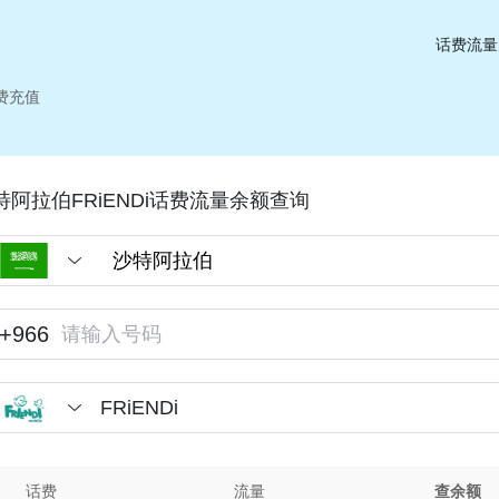
话费流量
话费充值
特阿拉伯FRiENDi话费流量余额查询
+966
FRiENDi
话费
流量
查余额