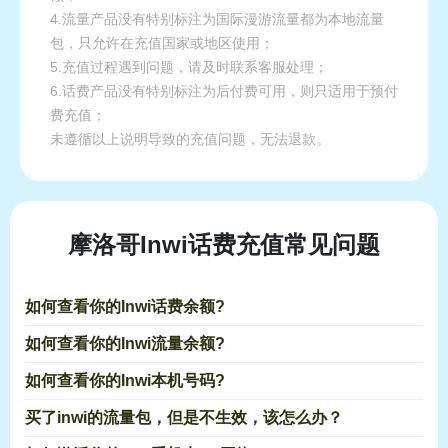
4.流量产品没有特别标注为国际漫游流量都为本地流量
包，只允许在充值国家或地区使用；
5.充值过程遇到问题，请及时联系客服处理；
6.话费产品没有特别标注为后付费可用，则只适用于预付
费充值；
未遵循以上说明导致的充值问题，无法退款。
摩洛哥Inwi话费充值常见问题
如何查看你的Inwi话费余额?
如何查看你的Inwi流量余额?
如何查看你的Inwi本机号码?
买了inwi的流量包，但是不生效，该怎么办？