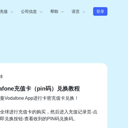
充值
公司信息
帮助
语言
登录
球
afone充值卡（pin码）兑换教程
Vodafone App进行卡密充值卡兑换！
全球进行充值卡的购买，然后进入充值记录页-点
即兑换按钮-查看收到的PIN码兑换码。