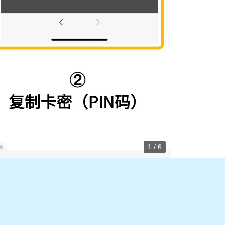
1 / 6