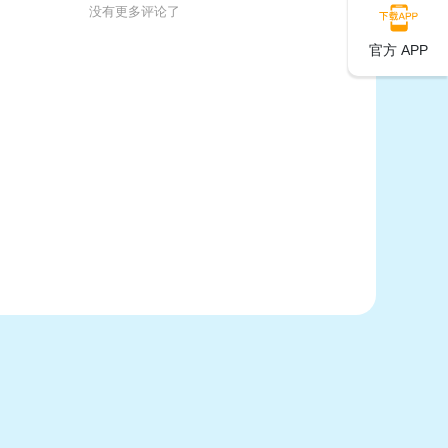
没有更多评论了
官方 APP