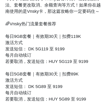
法、套餐更改取消、余额查询等方式！如果你在越
南使用的是Vnsky卡，那这篇攻略你一定要码住～
🌈Vnsky热门流量套餐推荐
每日9GB套餐｜有效期30天｜扣费119K
激活方式
发送短信： DK 5G119 至 9199
每月自动续订
若要取消，发送短信：HUY 5G119 至 9199
每日5GB套餐｜有效期30天｜扣费89K
激活方式
发送短信： DK 5G89 至 9199
每月自动续订
若要取消，发送短信：HUY 5G89 至 9199