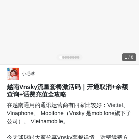
1 / 8
小毛球
越南Vnsky流量套餐激活码｜开通取消+余额
查询+话费充值全攻略
在越南通用的通讯运营商有四家比较好：Viettel、
Vinaphone、 Mobifone（Vnsky 是mobifone旗下子
公司）、 Vietnamobile。
今天球球跟大家分享Vnsky套餐详情、话费续费方