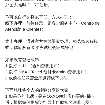
外国人临时 CURP注册。
你可以自行选择以下任一方式办理：
线下办理：前往任意一家客户服务中心（Centro de
Atención a Clientes）
线上办理：通过官方在线渠道办理。如选择远程模
式，你最多有 3 次尝试机会完成登记
如果没有登记成功
1.拨打 *111 （合约套餐用户）
2.拨打 *264（Telcel 预付卡Amigo套餐用户）
3.或前往任意营业厅进行线下办理。
下面球球将个人的经验分享给大家
1.如果你的电话卡是在OXXO便利店购买的~插卡
后，根据短信提醒进行线上自助实名注册（图4、