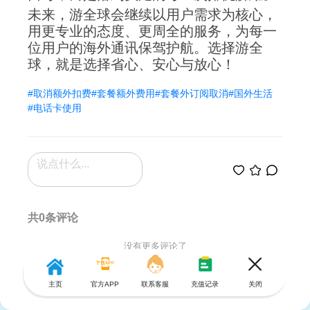
未来，游全球会继续以用户需求为核心，
用更专业的态度、更周全的服务，为每一
位用户的海外通讯保驾护航。选择游全
球，就是选择省心、安心与放心！
#取消额外扣费
#套餐额外费用
#套餐外订阅取消
#国外生活
#电话卡使用
共0条评论
没有更多评论了
主页
官方APP
联系客服
充值记录
关闭