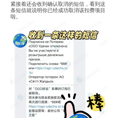
紧接着还会收到确认取消的短信，看到这
条短信就说明你已经成功取消该扣费项目
啦。