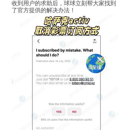
收到用户的求助后，球球立刻帮大家找到
了官方提供的解决办法！