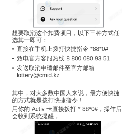
想要取消这个扣费项目，以下三种方式任
选其一即可：
直接在手机上拨打快捷指令 *88*0#
致电官方客服热线 8 800 080 93 51
发送取消申请邮件至官方邮箱
lottery@cmid.kz
其中，对大多数中国人来说，最方便快捷
的方式就是拨打快捷指令！
用你的 Activ 卡直接拨打 * 88*0#，操作后
会收到系统提醒，