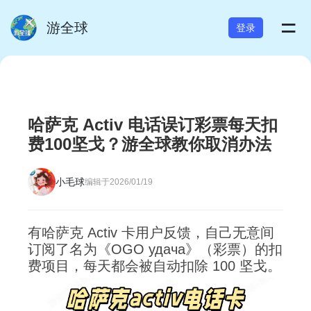
=
游全球
登录
哈萨克 Activ 电话误订彩票每天扣
费100坚戈？游全球教你取消办法
小毛球
编辑于2026/01/19
有哈萨克 Activ 卡用户反馈，自己无意间
订阅了名为《OGO удача》（彩票）的扣
费项目，每天都会被自动扣除 100 坚戈。