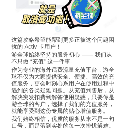
这篇攻略希望能帮到更多正被这个问题困
扰的 Activ 卡用户！
游全球始终坚持的服务初心 —— 我们从
不只做 “充值” 这一件事。
作为专业的海外话费流量充值平台，游全
球不仅为大家提供安全、便捷、高效的充
值服务，更会时刻心系用户在使用过程中
遇到的各类疑难问题。从充值到售后，从
解决突发扣费到解答使用疑惑，只要你是
游全球的客户，选择了我们的充值服务，
就能享受到这份专属的贴心增值服务。
我们始终相信，优质的服务从来不是一句
口号，而是落到实处的每一次排忧解难。