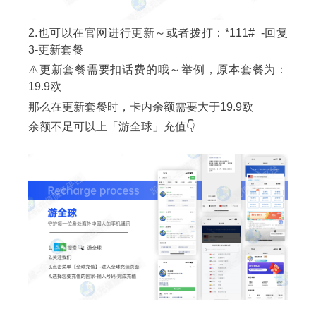
2.也可以在官网进行更新～或者拨打：*111# -回复
3-更新套餐
⚠️更新套餐需要扣话费的哦～举例，原本套餐为：
19.9欧
那么在更新套餐时，卡内余额需要大于19.9欧
余额不足可以上「游全球」充值👇