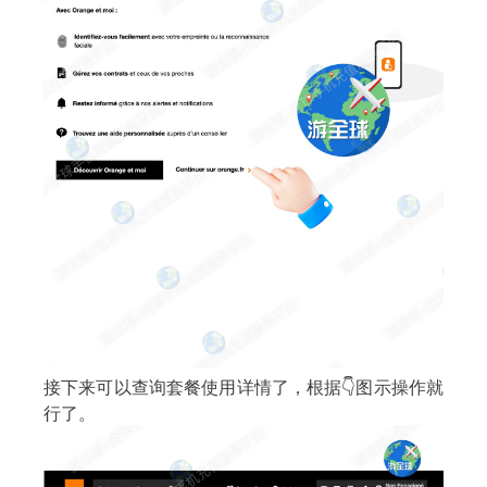
接下来可以查询套餐使用详情了，根据👇图示操作就
行了。