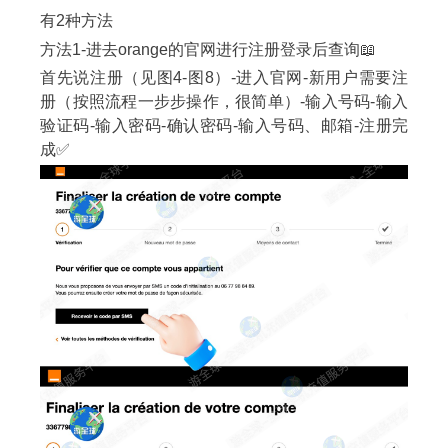
有2种方法
方法1-进去orange的官网进行注册登录后查询📖
首先说注册（见图4-图8）-进入官网-新用户需要注
册（按照流程一步步操作，很简单）-输入号码-输入
验证码-输入密码-确认密码-输入号码、邮箱-注册完
成✅