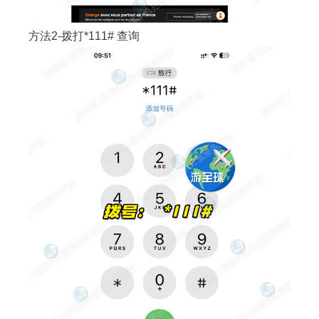
方法2-拨打*111# 查询