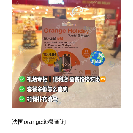
——
法国orange套餐查询