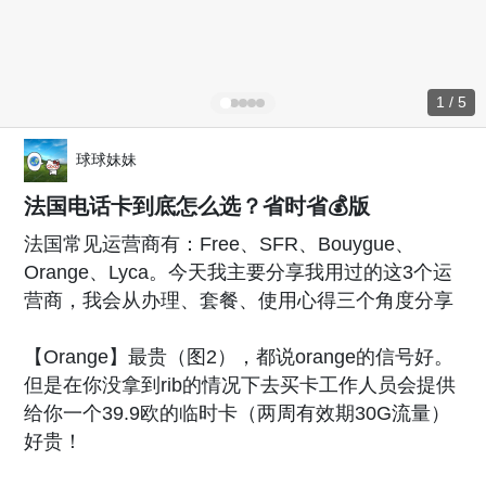
1 / 5
球球妹妹
法国电话卡到底怎么选？省时省💰版
法国常见运营商有：Free、SFR、Bouygue、
Orange、Lyca。今天我主要分享我用过的这3个运
营商，我会从办理、套餐、使用心得三个角度分享
【Orange】最贵（图2），都说orange的信号好。
但是在你没拿到rib的情况下去买卡工作人员会提供
给你一个39.9欧的临时卡（两周有效期30G流量）
好贵！