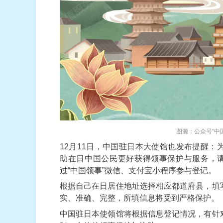
图源：公众号“中
12月11日，中国驻日本大使馆也发布提醒
助在日中国公民更好获得领事保护与服务，请
过“中国领事”微信、支付宝小程序参与登记。
根据自己在日居住地址选择相应都道府县，填
实、准确、完整，所填信息将受到严格保护。
中国驻日本使领馆将根据信息登记情况，有针