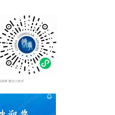
中国领事”微信小程序