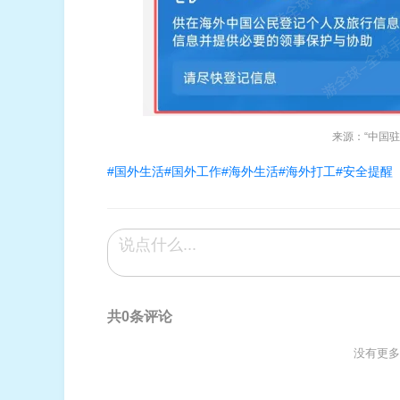
来源：“中国驻
#国外生活
#国外工作
#海外生活
#海外打工
#安全提醒
共0条评论
没有更