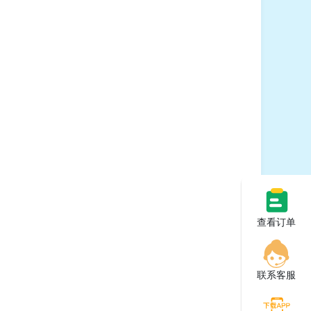
查看订单
联系客服