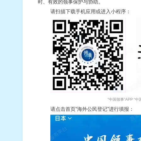
时、有效的领事保护与协助。
请扫描下载手机应用或进入小程序：
“中国领事”APP “
请点击首页“海外公民登记”进行填报：