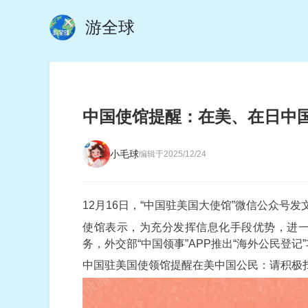
游全球
中国使馆提醒：在美、在日中
小毛球
编辑于2025/12/24
12月16日，“中国驻美国大使馆”微信公众号
使馆表示，为充分发挥信息化手段优势，进
务，外交部“中国领事”APP推出“海外公民登
中国驻美国使领馆提醒在美中国公民：请积极扫