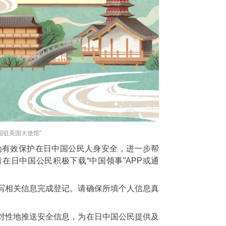
国驻美国大使馆”
：为有效保护在日中国公民人身安全，进一步帮
在日中国公民积极下载“中国领事”APP或通
写相关信息完成登记。请确保所填个人信息真
对性地推送安全信息，为在日中国公民提供及