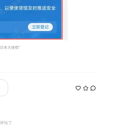
日本大使馆”
多评论了