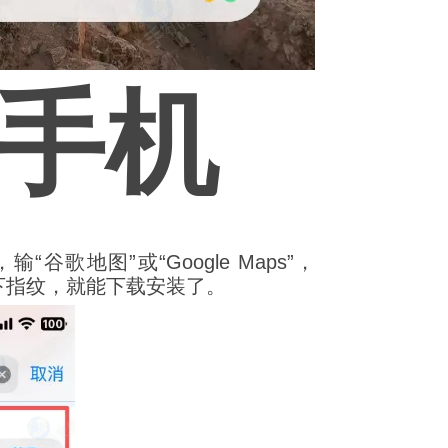
果手机
输“谷歌地图”或“Google Maps”，
一下指纹，就能下载安装了。