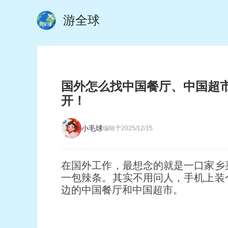
游全球
国外怎么找中国餐厅、中国超
开！
小毛球
编辑于2025/12/15
在国外工作，最想念的就是一口家乡
一包辣条。其实不用问人，手机上装
边的中国餐厅和中国超市。