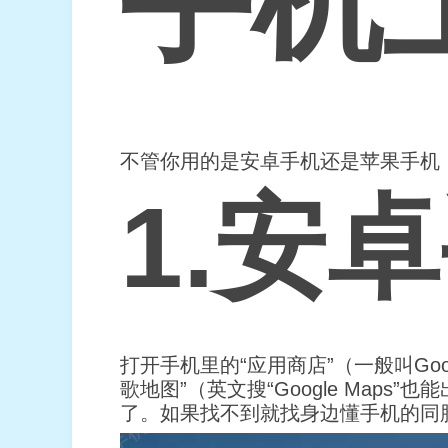
手机
不管你用的是安卓手机还是苹果手机
1.安
打开手机里的“应用商店”（一般叫Goog
歌地图”（英文搜“Google Maps
了。如果找不到就找身边懂手机的同