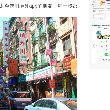
太会使用境外app的朋友，每一步都