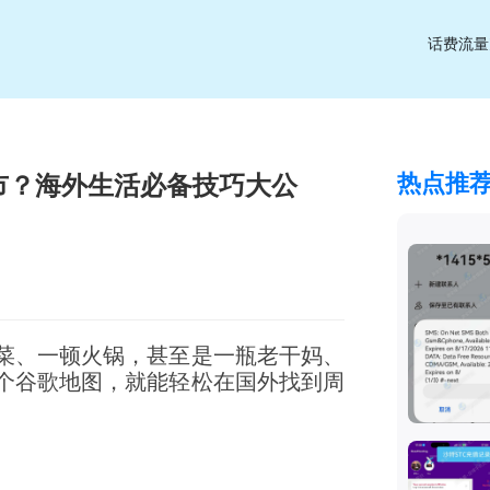
话费流量
热点推
市？海外生活必备技巧大公
菜、一顿火锅，甚至是一瓶老干妈、
个谷歌地图，就能轻松在国外找到周