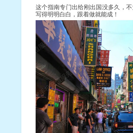
这个指南专门出给刚出国没多久，不
写得明明白白，跟着做就能成！