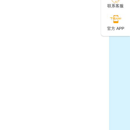
联系客服
官方 APP