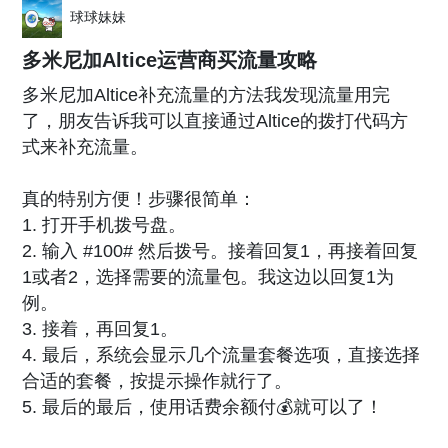
球球妹妹
多米尼加Altice运营商买流量攻略
多米尼加Altice补充流量的方法我发现流量用完
了，朋友告诉我可以直接通过Altice的拨打代码方
式来补充流量。
真的特别方便！步骤很简单：
1. 打开手机拨号盘。
2. 输入 #100# 然后拨号。接着回复1，再接着回复
1或者2，选择需要的流量包。我这边以回复1为
例。
3. 接着，再回复1。
4. 最后，系统会显示几个流量套餐选项，直接选择
合适的套餐，按提示操作就行了。
5. 最后的最后，使用话费余额付💰就可以了！