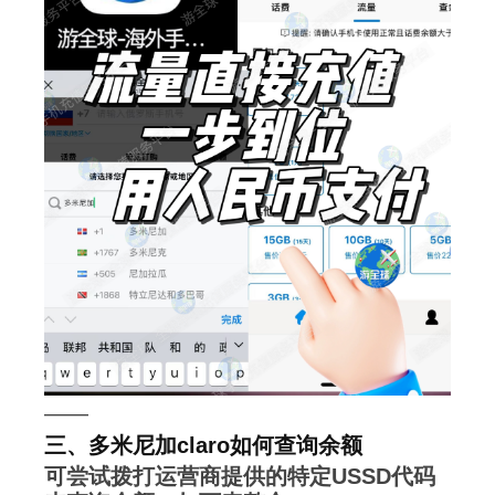
——
三、多米尼加claro如何查询余额
可尝试拨打运营商提供的特定USSD代码