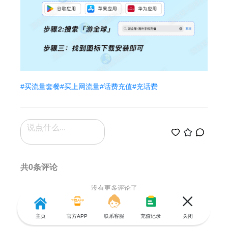
#买流量套餐
#买上网流量
#话费充值
#充话费
共0条评论
没有更多评论了
主页
官方APP
联系客服
充值记录
关闭