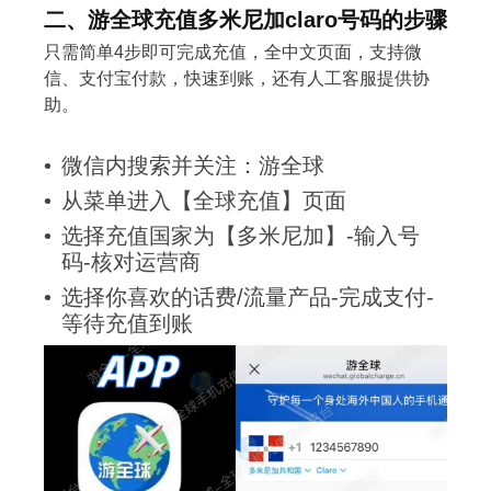
二、游全球充值多米尼加claro号码的步骤
只需简单4步即可完成充值，全中文页面，支持微
信、支付宝付款，快速到账，还有人工客服提供协
助。
微信内搜索并关注：游全球
从菜单进入【全球充值】页面
选择充值国家为【多米尼加】-输入号
码-核对运营商
选择你喜欢的话费/流量产品-完成支付-
等待充值到账