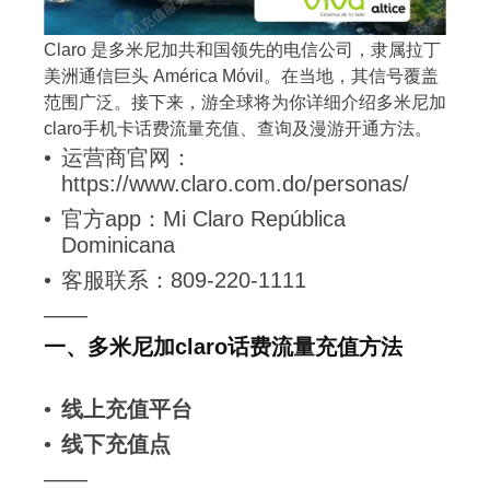
Claro 是多米尼加共和国领先的电信公司，隶属拉丁
美洲通信巨头 América Móvil。在当地，其信号覆盖
范围广泛。接下来，游全球将为你详细介绍多米尼加
claro手机卡话费流量充值、查询及漫游开通方法。
运营商官网：
https://www.claro.com.do/personas/
官方app：Mi Claro República
Dominicana
客服联系：809-220-1111
——
一、多米尼加claro话费流量充值方法
线上充值平台
线下充值点
——