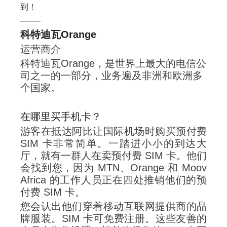
到！
——
科特迪瓦Orange
运营商介
科特迪瓦Orange，是世界上最大的电信公
司之一的一部分，业务遍及非洲和欧洲多
个国家。
在哪里买手机卡？
游客在抵达阿比让国际机场时购买预付费
SIM 卡非常简单。一踏进小小的到达大
厅，就有一群人在卖预付费 SIM 卡。他们
会找到您，因为 MTN、Orange 和 Moov
Africa 的工作人员正在四处推销他们的预
付费 SIM 卡。
您会认出他们穿着移动互联网提供商的品
牌服装。SIM 卡可免费注册。这些友善的