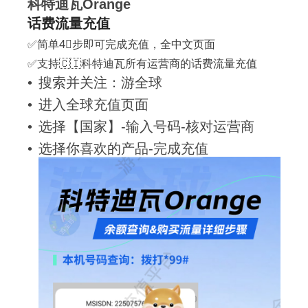
科特迪瓦Orange
话费流量充值
✅简单4⃣️步即可完成充值，全中文页面
✅支持🇨🇮科特迪瓦所有运营商的话费流量充值
搜索并关注：游全球
进入全球充值页面
选择【国家】-输入号码-核对运营商
选择你喜欢的产品-完成充值