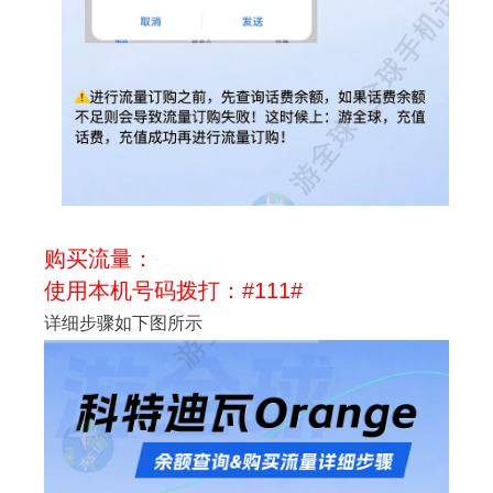
购买流量：
使用本机号码拨打：#111#
详细步骤如下图所示