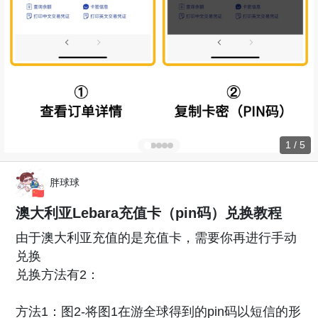
1 / 5
胖球球
澳大利亚Lebara充值卡（pin码）兑换教程
由于澳大利亚充值的是充值卡，需要你再进行手动
兑换
兑换方法有2：
方法1：图2-将图1在游全球得到的pin码以短信的形